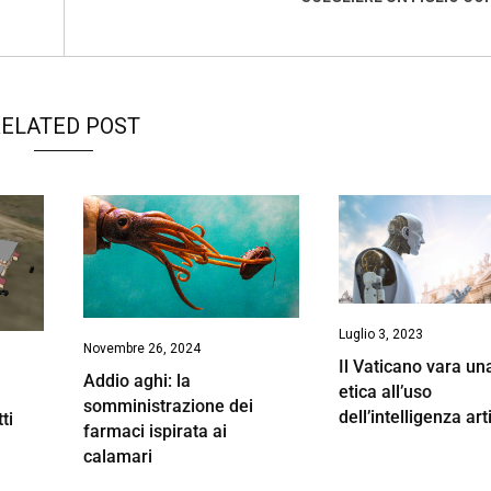
ELATED POST
Luglio 3, 2023
Novembre 26, 2024
Il Vaticano vara un
Addio aghi: la
etica all’uso
somministrazione dei
dell’intelligenza arti
ti
farmaci ispirata ai
calamari