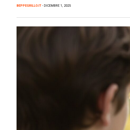
BEPPEGRILLO.IT
- DICEMBRE 1, 2025