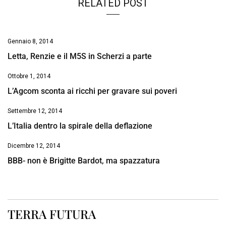
RELATED POST
Gennaio 8, 2014
Letta, Renzie e il M5S in Scherzi a parte
Ottobre 1, 2014
L’Agcom sconta ai ricchi per gravare sui poveri
Settembre 12, 2014
L’Italia dentro la spirale della deflazione
Dicembre 12, 2014
BBB- non è Brigitte Bardot, ma spazzatura
TERRA FUTURA