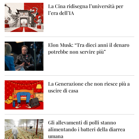
La Cina ridisegna l’università per
l’era dell’IA
Elon Musk: “Tra dieci anni il denaro
potrebbe non servire più”
La Generazione che non riesce più a
uscire di casa
Gli allevamenti di polli stanno
alimentando i batteri della diarrea
umana