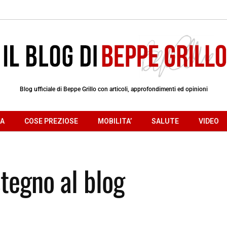
Blog ufficiale di Beppe Grillo con articoli, approfondimenti ed opinioni
RA
COSE PREZIOSE
MOBILITA’
SALUTE
VIDEO
stegno al blog