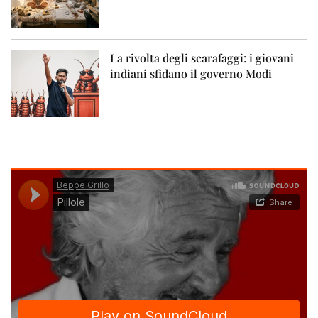
La rivolta degli scarafaggi: i giovani
indiani sfidano il governo Modi