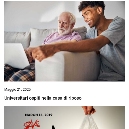
Maggio 21, 2025
Universitari ospiti nella casa di riposo