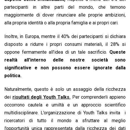
partecipanti in altre parti del mondo, che temono
maggiormente di dover rinunciare alle proprie ambizioni,
alla propria identità o alla propria famiglia e ai propri cari.
Inoltre, in Europa, mentre il 40% dei partecipanti si dichiara
disposto a ridurre i propri consumi materiali, il 28% si
oppone fermamente all’idea di un tale sacrificio.
Queste
realtà all’interno delle nostre società sono
significative e non possono essere ignorate dalla
politica.
Naturalmente, questo è solo un assaggio della ricchezza
dei
risultati degli Youth Talks.
Per comprenderli appieno
occorrono cautela e umiltà e un approccio scientifico
multidisciplinare. L’organizzazione di Youth Talks invita i
ricercatori di tutto il mondo a sfruttare al meglio
l’opportunità unica rappresentata dalla ricchezza dei dati