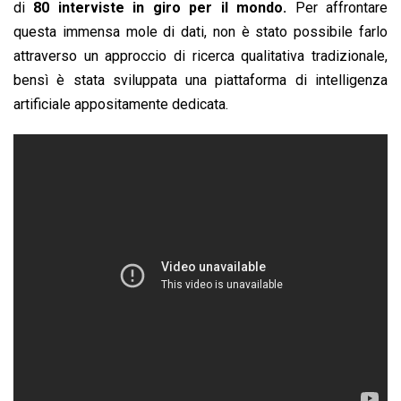
di
80 interviste in giro per il mondo.
Per affrontare
questa immensa mole di dati, non è stato possibile farlo
attraverso un approccio di ricerca qualitativa tradizionale,
bensì è stata sviluppata una piattaforma di intelligenza
artificiale appositamente dedicata.