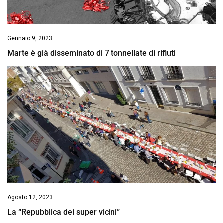
Gennaio 9, 2023
Marte è già disseminato di 7 tonnellate di rifiuti
Agosto 12, 2023
La “Repubblica dei super vicini”