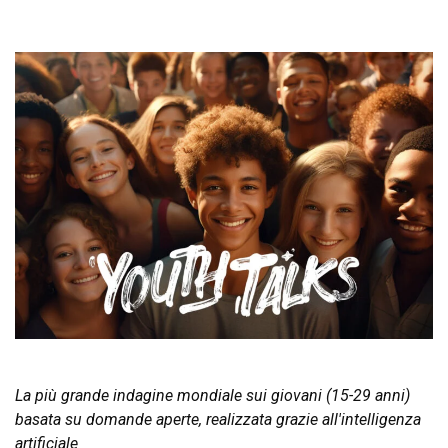
La più grande indagine mondiale sui giovani (15-29 anni)
basata su domande aperte, realizzata grazie all'intelligenza
artificiale