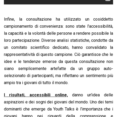
Infine, la consultazione ha utilizzato un cosiddetto
campionamento di convenienza: sono state l’accessibilità,
la capacità e la volontà delle persone a rendere possibile la
loro partecipazione. Diverse analisi statistiche, condotte da
un comitato scientifico dedicato, hanno convalidato la
rappresentatività di questo campione. Ciò garantisce che le
idee e le tendenze emerse da questa consultazione non
siano semplicemente artefatte da un gruppo auto-
selezionato di partecipanti, ma riflettano un sentimento più
ampio tra i giovani di tutto il mondo.
I risultati, accessibili online,
danno un’idea delle
aspirazioni e dei sogni dei giovani del mondo. Uno dei temi
dominanti che emerge da Youth Talks è l’importanza che i
giovani hanno nei riguardi della comprensione e