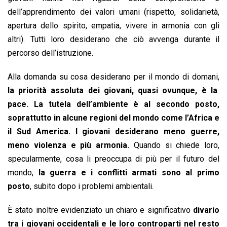
dell’apprendimento dei valori umani (rispetto, solidarietà,
apertura dello spirito, empatia, vivere in armonia con gli
altri). Tutti loro desiderano che ciò avvenga durante il
percorso dell’istruzione.
Alla domanda su cosa desiderano per il mondo di domani,
la priorità assoluta dei giovani, quasi ovunque, è la
pace.
La tutela dell’ambiente è al secondo posto,
soprattutto in alcune regioni del mondo come l’Africa e
il Sud America. I giovani desiderano meno guerre,
meno violenza e più armonia.
Quando si chiede loro,
specularmente, cosa li preoccupa di più per il futuro del
mondo,
la guerra e i conflitti armati sono al primo
posto
, subito dopo i problemi ambientali.
È stato inoltre evidenziato un chiaro e significativo
divario
tra i giovani occidentali e le loro controparti nel resto