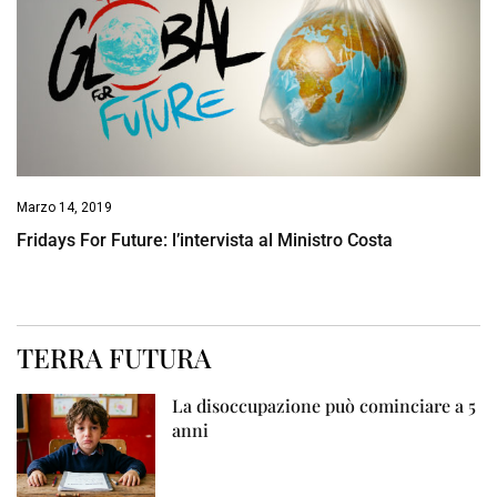
Marzo 14, 2019
Fridays For Future: l’intervista al Ministro Costa
TERRA FUTURA
La disoccupazione può cominciare a 5
anni