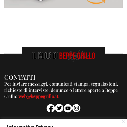
CONTATTI
Per inviare messaggi, comunicati stampa, segnalazioni,
richieste di interviste, denunce o lettere aperte a Beppe
Grillo:
web@beppegrillo.it
PUBBLICITA'