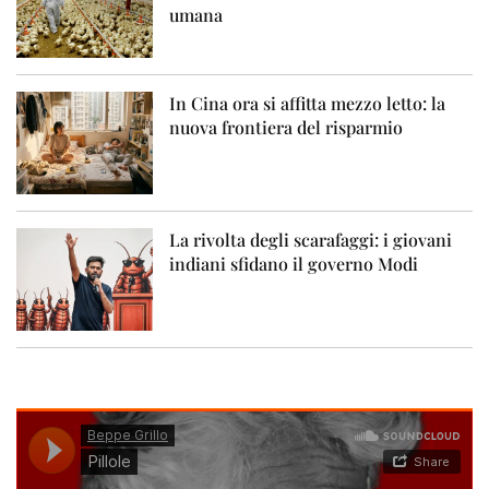
umana
In Cina ora si affitta mezzo letto: la
nuova frontiera del risparmio
La rivolta degli scarafaggi: i giovani
indiani sfidano il governo Modi