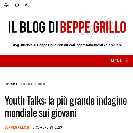
Blog ufficiale di Beppe Grillo con articoli, approfondimenti ed opinioni
≡
MENU
☰
Home
>
TERRA FUTURA
Youth Talks: la più grande indagine
mondiale sui giovani
BEPPEGRILLO.IT
- DICEMBRE 29, 2023