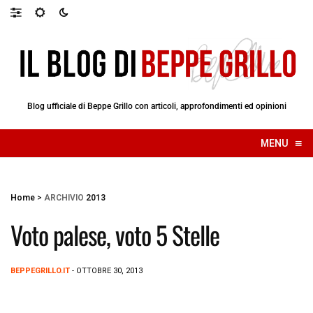
Blog ufficiale di Beppe Grillo con articoli, approfondimenti ed opinioni
≡
MENU
☰
Home
>
ARCHIVIO
2013
Voto palese, voto 5 Stelle
BEPPEGRILLO.IT
- OTTOBRE 30, 2013