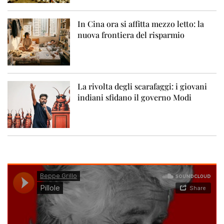
In Cina ora si affitta mezzo letto: la
nuova frontiera del risparmio
La rivolta degli scarafaggi: i giovani
indiani sfidano il governo Modi