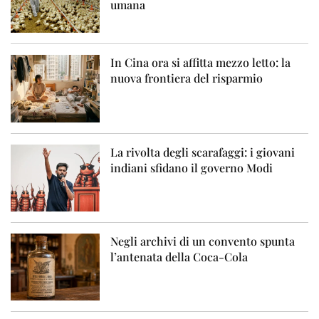
umana
In Cina ora si affitta mezzo letto: la
nuova frontiera del risparmio
La rivolta degli scarafaggi: i giovani
indiani sfidano il governo Modi
Negli archivi di un convento spunta
l’antenata della Coca-Cola