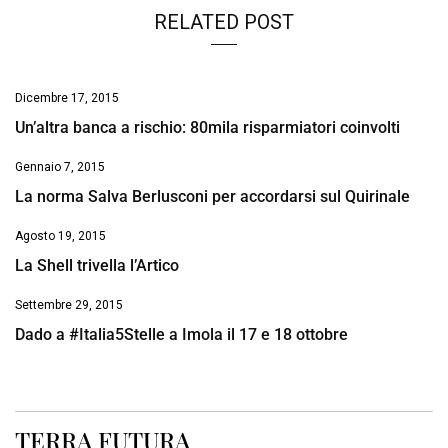
RELATED POST
Dicembre 17, 2015
Un’altra banca a rischio: 80mila risparmiatori coinvolti
Gennaio 7, 2015
La norma Salva Berlusconi per accordarsi sul Quirinale
Agosto 19, 2015
La Shell trivella l’Artico
Settembre 29, 2015
Dado a #Italia5Stelle a Imola il 17 e 18 ottobre
TERRA FUTURA