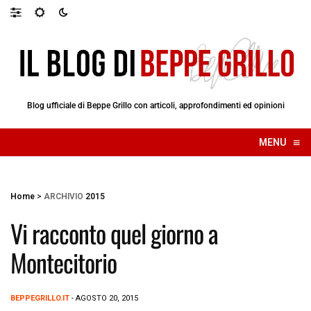
Blog ufficiale di Beppe Grillo con articoli, approfondimenti ed opinioni
≡
MENU
☰
Home
>
ARCHIVIO
2015
Vi racconto quel giorno a
Montecitorio
BEPPEGRILLO.IT
- AGOSTO 20, 2015