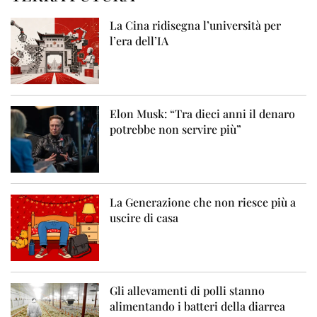
La Cina ridisegna l’università per
l’era dell’IA
Elon Musk: “Tra dieci anni il denaro
potrebbe non servire più”
La Generazione che non riesce più a
uscire di casa
Gli allevamenti di polli stanno
alimentando i batteri della diarrea