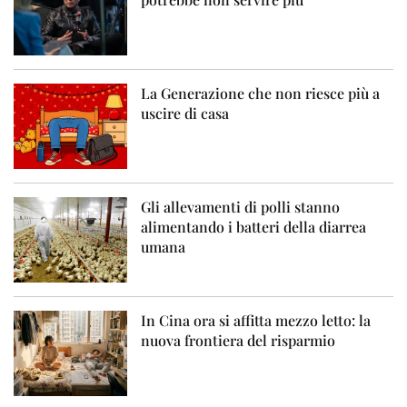
La Generazione che non riesce più a
uscire di casa
Gli allevamenti di polli stanno
alimentando i batteri della diarrea
umana
In Cina ora si affitta mezzo letto: la
nuova frontiera del risparmio