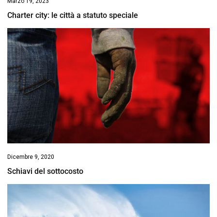
Marzo 19, 2023
Charter city: le città a statuto speciale
Dicembre 9, 2020
Schiavi del sottocosto