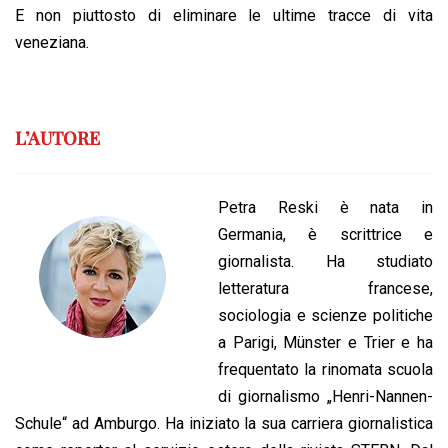
E non piuttosto di eliminare le ultime tracce di vita
veneziana.
L’AUTORE
Petra Reski è nata in
Germania, è scrittrice e
giornalista. Ha studiato
letteratura francese,
sociologia e scienze politiche
a Parigi, Münster e Trier e ha
frequentato la rinomata scuola
di giornalismo „Henri-Nannen-
Schule“ ad Amburgo. Ha iniziato la sua carriera giornalistica