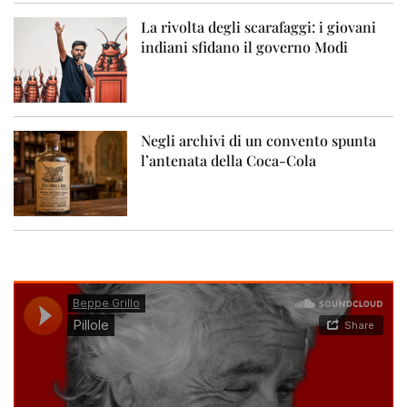
La rivolta degli scarafaggi: i giovani
indiani sfidano il governo Modi
Negli archivi di un convento spunta
l’antenata della Coca-Cola