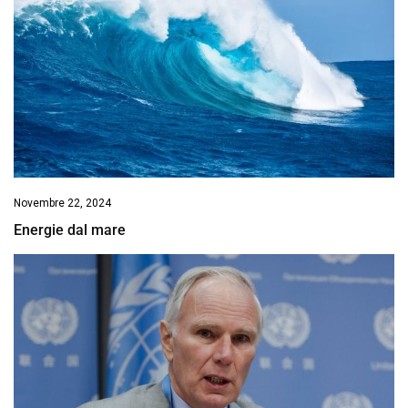
Novembre 22, 2024
Energie dal mare