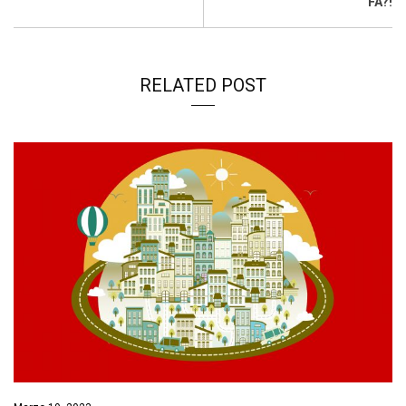
FA?!
RELATED POST