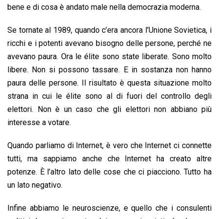
bene e di cosa è andato male nella democrazia moderna.
Se tornate al 1989, quando c’era ancora l’Unione Sovietica, i
ricchi e i potenti avevano bisogno delle persone, perché ne
avevano paura. Ora le élite sono state liberate. Sono molto
libere. Non si possono tassare. E in sostanza non hanno
paura delle persone. Il risultato è questa situazione molto
strana in cui le élite sono al di fuori del controllo degli
elettori. Non è un caso che gli elettori non abbiano più
interesse a votare.
Quando parliamo di Internet, è vero che Internet ci connette
tutti, ma sappiamo anche che Internet ha creato altre
potenze. È l’altro lato delle cose che ci piacciono. Tutto ha
un lato negativo.
Infine abbiamo le neuroscienze, e quello che i consulenti