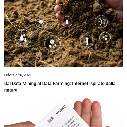
Febbraio 26, 2021
Dal Data Mining al Data Farming: Internet ispirato dalla
natura