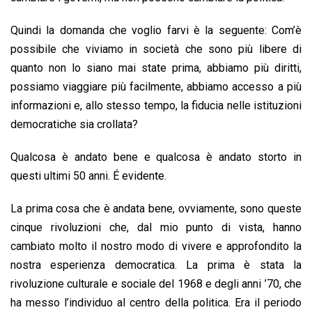
Quindi la domanda che voglio farvi è la seguente: Com’è
possibile che viviamo in società che sono più libere di
quanto non lo siano mai state prima, abbiamo più diritti,
possiamo viaggiare più facilmente, abbiamo accesso a più
informazioni e, allo stesso tempo, la fiducia nelle istituzioni
democratiche sia crollata?
Qualcosa è andato bene e qualcosa è andato storto in
questi ultimi 50 anni. É evidente.
La prima cosa che è andata bene, ovviamente, sono queste
cinque rivoluzioni che, dal mio punto di vista, hanno
cambiato molto il nostro modo di vivere e approfondito la
nostra esperienza democratica. La prima è stata la
rivoluzione culturale e sociale del 1968 e degli anni ’70, che
ha messo l’individuo al centro della politica. Era il periodo