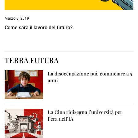
Marzo 6, 2019
Come sarà il lavoro del futuro?
TERRA FUTURA
La disoccupazione può cominciare a 5
anni
La Cina ridisegna l’università per
l’era dell’IA