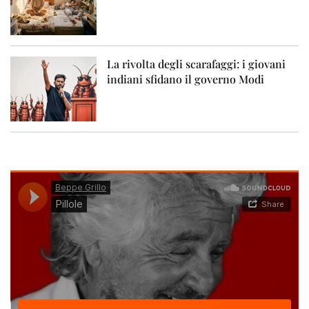
La rivolta degli scarafaggi: i giovani
indiani sfidano il governo Modi