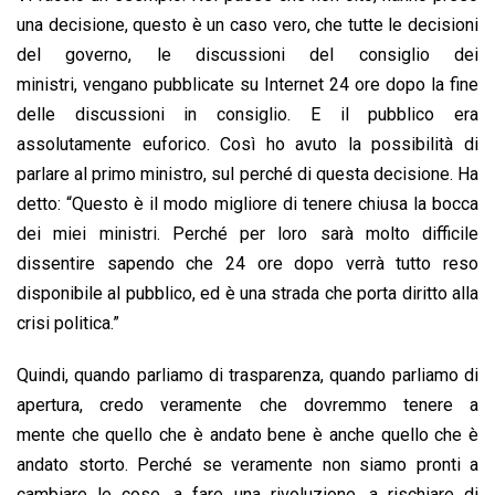
una decisione, questo è un caso vero, che tutte le decisioni
del governo, le discussioni del consiglio dei
ministri, vengano pubblicate su Internet 24 ore dopo la fine
delle discussioni in consiglio. E il pubblico era
assolutamente euforico. Così ho avuto la possibilità di
parlare al primo ministro, sul perché di questa decisione. Ha
detto: “Questo è il modo migliore di tenere chiusa la bocca
dei miei ministri. Perché per loro sarà molto difficile
dissentire sapendo che 24 ore dopo verrà tutto reso
disponibile al pubblico, ed è una strada che porta diritto alla
crisi politica.”
Quindi, quando parliamo di trasparenza, quando parliamo di
apertura, credo veramente che dovremmo tenere a
mente che quello che è andato bene è anche quello che è
andato storto. Perché se veramente non siamo pronti a
cambiare le cose, a fare una rivoluzione, a rischiare di