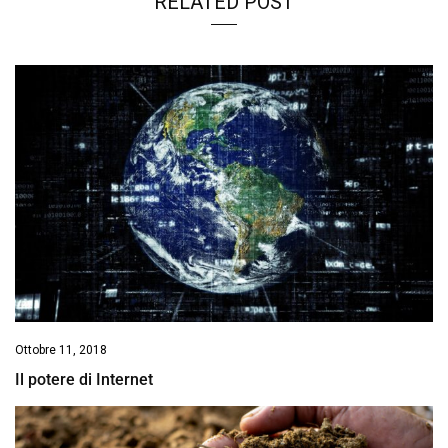
RELATED POST
Ottobre 11, 2018
Il potere di Internet