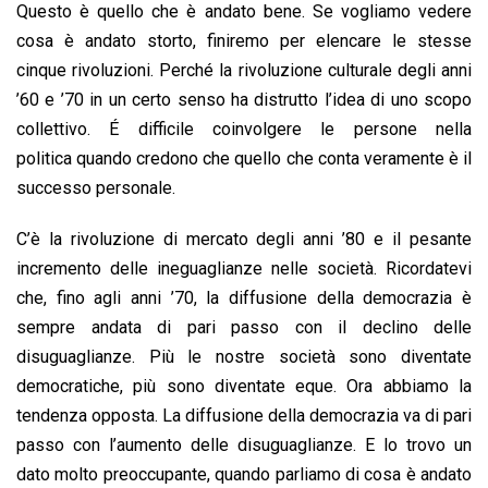
Questo è quello che è andato bene. Se vogliamo vedere
cosa è andato storto, finiremo per elencare le stesse
cinque rivoluzioni. Perché la rivoluzione culturale degli anni
’60 e ’70 in un certo senso ha distrutto l’idea di uno scopo
collettivo. É difficile coinvolgere le persone nella
politica quando credono che quello che conta veramente è il
successo personale.
C’è la rivoluzione di mercato degli anni ’80 e il pesante
incremento delle ineguaglianze nelle società. Ricordatevi
che, fino agli anni ’70, la diffusione della democrazia è
sempre andata di pari passo con il declino delle
disuguaglianze. Più le nostre società sono diventate
democratiche, più sono diventate eque. Ora abbiamo la
tendenza opposta. La diffusione della democrazia va di pari
passo con l’aumento delle disuguaglianze. E lo trovo un
dato molto preoccupante, quando parliamo di cosa è andato