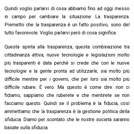
Quindi voglio parlarvi di cosa abbiamo fino ad oggi messo
in campo per cambiare la situazione: La trasparenza.
Premetto che la trasparenza è un fatto positivo, sono del
tutto favorevole. Voglio parlarvi però di cosa significa.
Questa spinta alla trasparenza, questa combinazione tra
cittadinanza attiva, nuove tecnologie e legislazioni molto
più trasparenti è data perché si crede che con le nuove
tecnologie e la gente pronta ad utilizzarle, sia molto più
difficile mentire per i governi, che per loro sia molto più
difficile rubare. É vero. Ma questo è come dire: non ci
fidiamo, sappiamo che ruberete e che mentirete se non
facciamo questo. Quindi se il problema è la fiducia, così
ammettiamo che la trasparenza è la gestione politica della
sfiducia. Diamo per scontato che le nostre società saranno
basate sulla sfiducia.