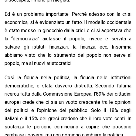
Ed è un problema importante. Perché adesso con la crisi
economica, si è evidenziato un fatto. Il modello occidentale
è stato messo in ginocchio dalla crisi, e ci si aspettava che
la “democrazia” aiutasse il popolo, invece è servita a
salvare gli istituti finanziari, la finanza, ecc. Insomma
abbiamo visto che lo strumento del popolo non serve al
popolo, ma ai nuovi aristocratici.
Così la fiducia nella politica, la fiducia nelle istituzioni
democratiche, è stata davvero distrutta. Secondo l’ultima
ricerca fatta dalla Commissione Europea, l’89% dei cittadini
europei crede che ci sia un vuoto crescente tra le opinioni
dei politici e l’opinione del pubblico. Solo il 18% degli
italiani e il 15% dei greci credono che il loro voto conti. In
sostanza le persone cominciano a capire che possono
cambiare i governi, ma non possono cambiare la politica.