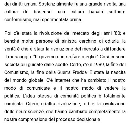
dei diritti umani. Sostanzialmente fu una grande rivolta, una
cultura di dissenso, una cultura basata sull’anti-
conformismo, mai sperimentata prima.
Poi c’è stata la rivoluzione del mercato degli anni ’80; e
benché molte persone di sinistra cerchino di odiarla, la
verità è che è stata la rivoluzione del mercato a diffondere
il messaggio: “Il governo non sa fare meglio.” Così ci sono
società più guidate dalle scelte. Certo, c’è il 1989, la fine del
Comunismo, la fine della Guerra Fredda. È stata la nascita
del mondo globale. C’è Internet che ha cambiato il nostro
modo di comunicare e il nostro modo di vedere la
politica. L’idea stessa di comunità politica è totalmente
cambiata. Citerò un’altra rivoluzione, ed è la rivoluzione
delle neuroscienze, che hanno cambiato completamente la
nostra comprensione del processo decisionale.