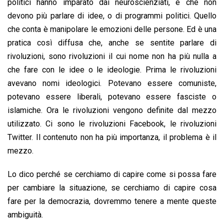
politici hanno imparato dai neuroscienziati, è che non
devono più parlare di idee, o di programmi politici. Quello
che conta è manipolare le emozioni delle persone. Ed è una
pratica così diffusa che, anche se sentite parlare di
rivoluzioni, sono rivoluzioni il cui nome non ha più nulla a
che fare con le idee o le ideologie. Prima le rivoluzioni
avevano nomi ideologici. Potevano essere comuniste,
potevano essere liberali, potevano essere fasciste o
islamiche. Ora le rivoluzioni vengono definite dal mezzo
utilizzato. Ci sono le rivoluzioni Facebook, le rivoluzioni
Twitter. Il contenuto non ha più importanza, il problema è il
mezzo.
Lo dico perché se cerchiamo di capire come si possa fare
per cambiare la situazione, se cerchiamo di capire cosa
fare per la democrazia, dovremmo tenere a mente queste
ambiguità.