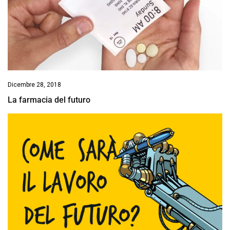
Dicembre 28, 2018
La farmacia del futuro