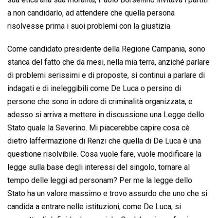
a non candidarlo, ad attendere che quella persona
risolvesse prima i suoi problemi con la giustizia.
Come candidato presidente della Regione Campania, sono
stanca del fatto che da mesi, nella mia terra, anziché parlare
di problemi serissimi e di proposte, si continui a parlare di
indagati e di ineleggibili come De Luca o persino di
persone che sono in odore di criminalità organizzata, e
adesso si arriva a mettere in discussione una Legge dello
Stato quale la Severino. Mi piacerebbe capire cosa cè
dietro laffermazione di Renzi che quella di De Luca è una
questione risolvibile. Cosa vuole fare, vuole modificare la
legge sulla base degli interessi del singolo, tornare al
tempo delle leggi ad personam? Per me la legge dello
Stato ha un valore massimo e trovo assurdo che uno che si
candida a entrare nelle istituzioni, come De Luca, si