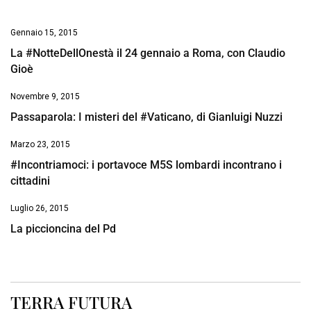
Gennaio 15, 2015
La #NotteDellOnestà il 24 gennaio a Roma, con Claudio
Gioè
Novembre 9, 2015
Passaparola: I misteri del #Vaticano, di Gianluigi Nuzzi
Marzo 23, 2015
#Incontriamoci: i portavoce M5S lombardi incontrano i
cittadini
Luglio 26, 2015
La piccioncina del Pd
TERRA FUTURA