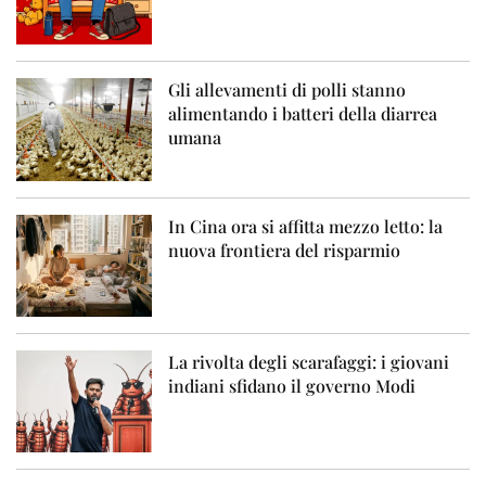
Gli allevamenti di polli stanno
alimentando i batteri della diarrea
umana
In Cina ora si affitta mezzo letto: la
nuova frontiera del risparmio
La rivolta degli scarafaggi: i giovani
indiani sfidano il governo Modi