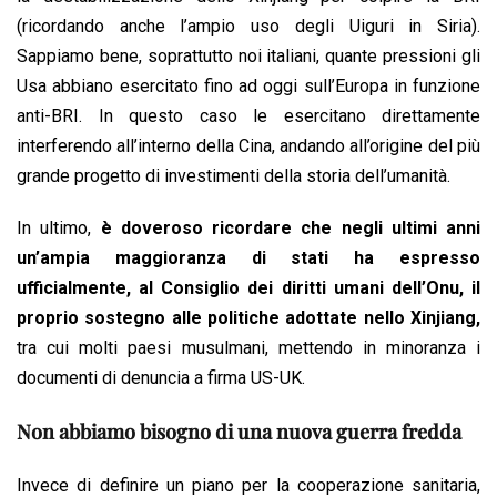
(ricordando anche l’ampio uso degli Uiguri in Siria).
Sappiamo bene, soprattutto noi italiani, quante pressioni gli
Usa abbiano esercitato fino ad oggi sull’Europa in funzione
anti-BRI. In questo caso le esercitano direttamente
interferendo all’interno della Cina, andando all’origine del più
grande progetto di investimenti della storia dell’umanità.
In ultimo,
è doveroso ricordare che negli ultimi anni
un’ampia maggioranza di stati ha espresso
ufficialmente, al Consiglio dei diritti umani dell’Onu, il
proprio sostegno alle politiche adottate nello Xinjiang,
tra cui molti paesi musulmani, mettendo in minoranza i
documenti di denuncia a firma US-UK.
Non abbiamo bisogno di una nuova guerra fredda
Invece di definire un piano per la cooperazione sanitaria,