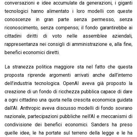
conversazioni e idee accumulate da generazioni, i giganti
tecnologici hanno alimentato i loro modelli con queste
conoscenze in gran parte senza permesso, senza
riconoscimento, senza compenso; il fondo garantirebbe ai
cittadini diritti di voto nelle assemblee aziendali,
rappresentanza nei consigli di amministrazione e, alla fine,
benefici economici diretti.
La stranezza politica maggiore sta nel fatto che questa
proposta riprende argomenti arrivati anche dall’interno
dell’industria tecnologica. OpenAI aveva già proposto la
creazione di un fondo di ricchezza pubblica capace di dare
a ogni cittadino una quota nella crescita economica guidata
dall’AI. Anthropic aveva discusso modelli di fondo sovrano
nazionale, partecipazioni pubbliche nell’AI e meccanismi di
condivisione dei benefici economici. Sanders ha preso
quelle idee, le ha portate sul terreno della legge e le ha