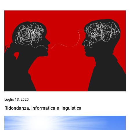
Luglio 13, 2020
Ridondanza, informatica e linguistica