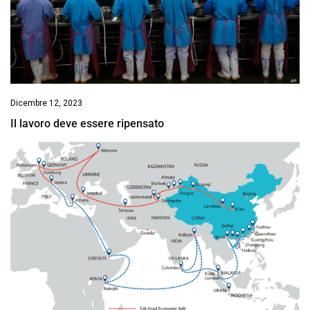
Dicembre 12, 2023
Il lavoro deve essere ripensato