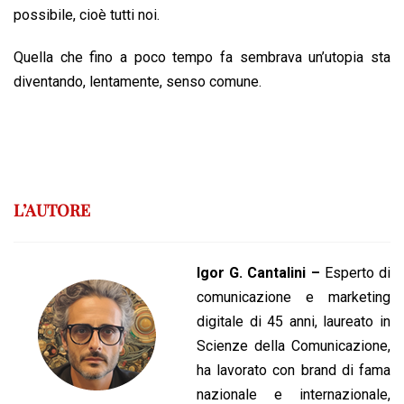
possibile, cioè tutti noi.
Quella che fino a poco tempo fa sembrava un’utopia sta
diventando, lentamente, senso comune.
L’AUTORE
Igor G. Cantalini –
Esperto di
comunicazione e marketing
digitale di 45 anni, laureato in
Scienze della Comunicazione,
ha lavorato con brand di fama
nazionale e internazionale,