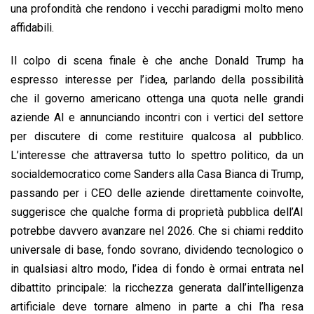
una profondità che rendono i vecchi paradigmi molto meno
affidabili.
Il colpo di scena finale è che anche Donald Trump ha
espresso interesse per l’idea, parlando della possibilità
che il governo americano ottenga una quota nelle grandi
aziende AI e annunciando incontri con i vertici del settore
per discutere di come restituire qualcosa al pubblico.
L’interesse che attraversa tutto lo spettro politico, da un
socialdemocratico come Sanders alla Casa Bianca di Trump,
passando per i CEO delle aziende direttamente coinvolte,
suggerisce che qualche forma di proprietà pubblica dell’AI
potrebbe davvero avanzare nel 2026. Che si chiami reddito
universale di base, fondo sovrano, dividendo tecnologico o
in qualsiasi altro modo, l’idea di fondo è ormai entrata nel
dibattito principale: la ricchezza generata dall’intelligenza
artificiale deve tornare almeno in parte a chi l’ha resa