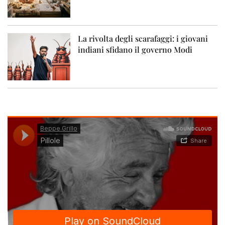
La rivolta degli scarafaggi: i giovani
indiani sfidano il governo Modi