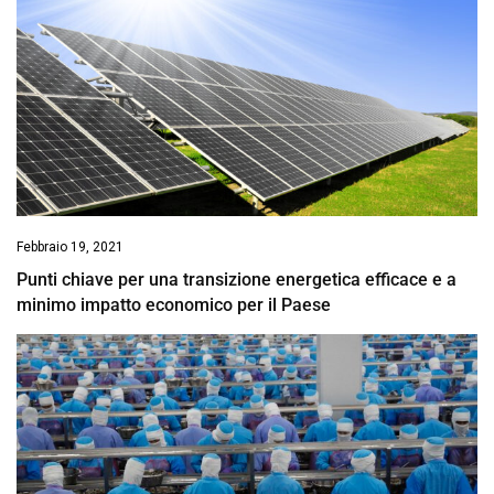
Febbraio 19, 2021
Punti chiave per una transizione energetica efficace e a
minimo impatto economico per il Paese