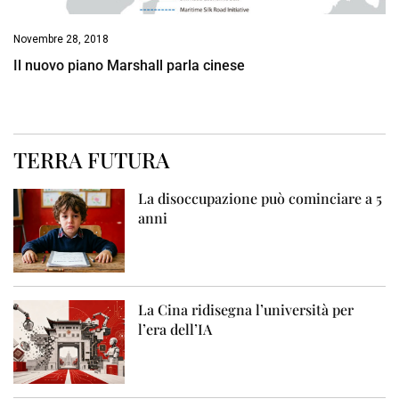
Novembre 28, 2018
Il nuovo piano Marshall parla cinese
TERRA FUTURA
La disoccupazione può cominciare a 5
anni
La Cina ridisegna l’università per
l’era dell’IA