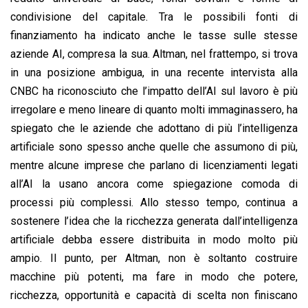
condivisione del capitale. Tra le possibili fonti di
finanziamento ha indicato anche le tasse sulle stesse
aziende AI, compresa la sua. Altman, nel frattempo, si trova
in una posizione ambigua, in una recente intervista alla
CNBC ha riconosciuto che l’impatto dell’AI sul lavoro è più
irregolare e meno lineare di quanto molti immaginassero, ha
spiegato che le aziende che adottano di più l’intelligenza
artificiale sono spesso anche quelle che assumono di più,
mentre alcune imprese che parlano di licenziamenti legati
all’AI la usano ancora come spiegazione comoda di
processi più complessi. Allo stesso tempo, continua a
sostenere l’idea che la ricchezza generata dall’intelligenza
artificiale debba essere distribuita in modo molto più
ampio. Il punto, per Altman, non è soltanto costruire
macchine più potenti, ma fare in modo che potere,
ricchezza, opportunità e capacità di scelta non finiscano