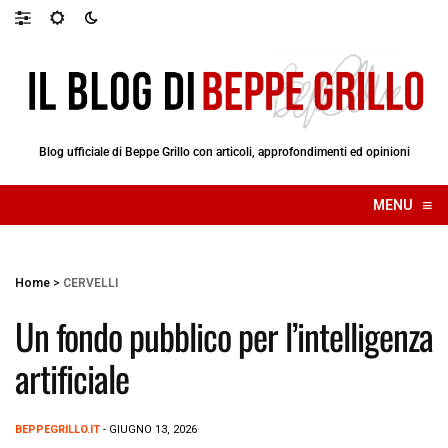
Blog ufficiale di Beppe Grillo con articoli, approfondimenti ed opinioni
≡
MENU
☰
Home
>
CERVELLI
Un fondo pubblico per l’intelligenza
artificiale
BEPPEGRILLO.IT
- GIUGNO 13, 2026