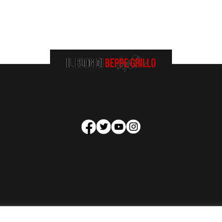
HOMEPAGE
COOKIE POLICY
PRIVACY POLICY
CONTATTI