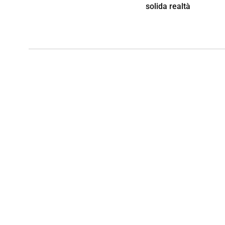
solida realtà