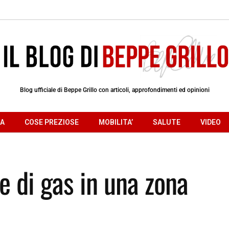
Blog ufficiale di Beppe Grillo con articoli, approfondimenti ed opinioni
RA
COSE PREZIOSE
MOBILITA’
SALUTE
VIDEO
e di gas in una zona