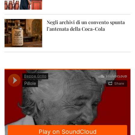
Negli archivi di un convento spunta
l’antenata della Coca-Cola