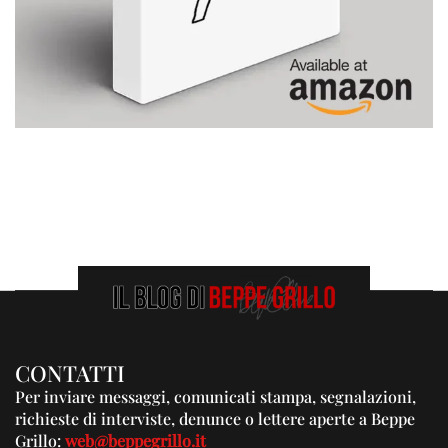
CONTATTI
Per inviare messaggi, comunicati stampa, segnalazioni,
richieste di interviste, denunce o lettere aperte a Beppe
Grillo:
web@beppegrillo.it