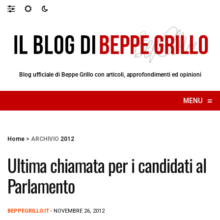
Blog ufficiale di Beppe Grillo con articoli, approfondimenti ed opinioni
≡
MENU
☰
Home
>
ARCHIVIO
2012
Ultima chiamata per i candidati al
Parlamento
BEPPEGRILLO.IT
- NOVEMBRE 26, 2012