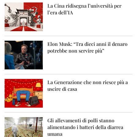
La Cina ridisegna l’università per
l’era dell’IA
Elon Musk: “Tra dieci anni il denaro
potrebbe non servire più”
La Generazione che non riesce più a
uscire di casa
Gli allevamenti di polli stanno
alimentando i batteri della diarrea
umana