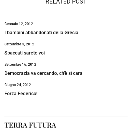
RELATED POST
Gennaio 12, 2012
I bambini abbandonati della Grecia
Settembre 3, 2012
Spaccati sarete voi
Settembre 16, 2012
Democrazia va cercando, ch’è sì cara
Giugno 24, 2012
Forza Federico!
TERRA FUTURA