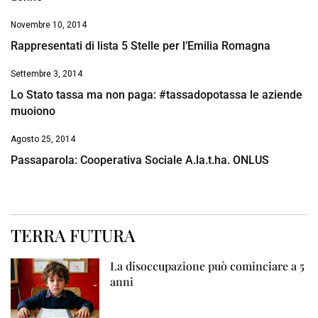
Novembre 10, 2014
Rappresentati di lista 5 Stelle per l’Emilia Romagna
Settembre 3, 2014
Lo Stato tassa ma non paga: #tassadopotassa le aziende
muoiono
Agosto 25, 2014
Passaparola: Cooperativa Sociale A.la.t.ha. ONLUS
TERRA FUTURA
La disoccupazione può cominciare a 5
anni