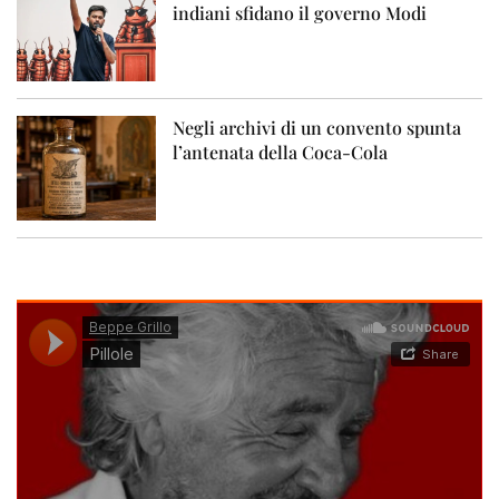
indiani sfidano il governo Modi
Negli archivi di un convento spunta
l’antenata della Coca-Cola