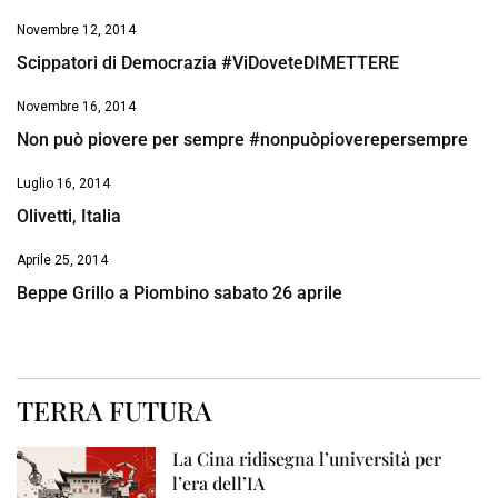
Novembre 12, 2014
Scippatori di Democrazia #ViDoveteDIMETTERE
Novembre 16, 2014
Non può piovere per sempre #nonpuòpioverepersempre
Luglio 16, 2014
Olivetti, Italia
Aprile 25, 2014
Beppe Grillo a Piombino sabato 26 aprile
TERRA FUTURA
La Cina ridisegna l’università per
l’era dell’IA