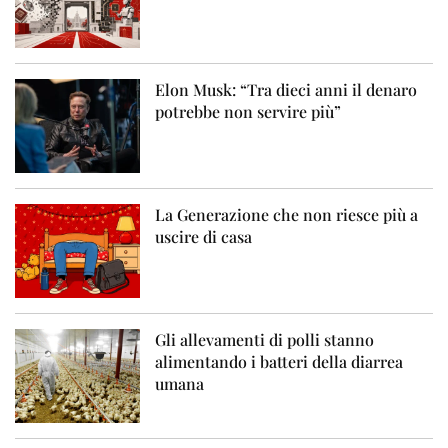
Elon Musk: “Tra dieci anni il denaro
potrebbe non servire più”
La Generazione che non riesce più a
uscire di casa
Gli allevamenti di polli stanno
alimentando i batteri della diarrea
umana