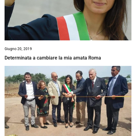
Giugno 20, 2019
Determinata a cambiare la mia amata Roma