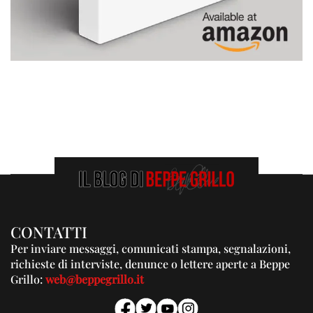
CONTATTI
Per inviare messaggi, comunicati stampa, segnalazioni,
richieste di interviste, denunce o lettere aperte a Beppe
Grillo:
web@beppegrillo.it