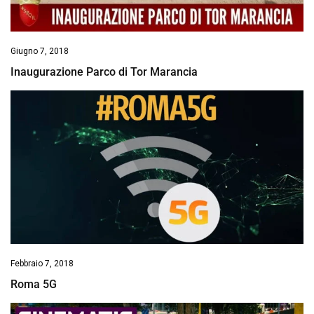
Giugno 7, 2018
Inaugurazione Parco di Tor Marancia
Febbraio 7, 2018
Roma 5G