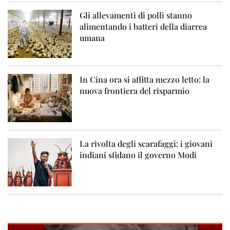
Gli allevamenti di polli stanno
alimentando i batteri della diarrea
umana
In Cina ora si affitta mezzo letto: la
nuova frontiera del risparmio
La rivolta degli scarafaggi: i giovani
indiani sfidano il governo Modi