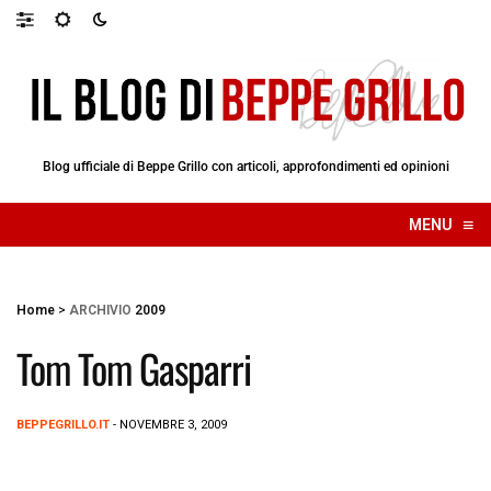
Blog ufficiale di Beppe Grillo con articoli, approfondimenti ed opinioni
≡
MENU
☰
Home
>
ARCHIVIO
2009
Tom Tom Gasparri
BEPPEGRILLO.IT
- NOVEMBRE 3, 2009