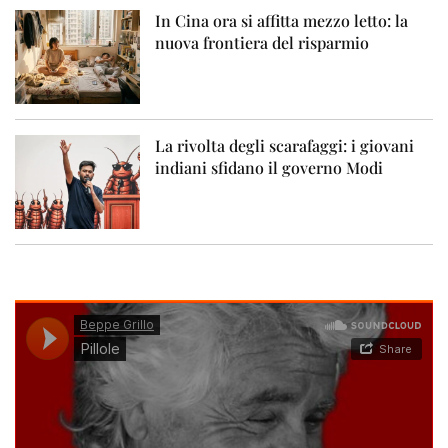
In Cina ora si affitta mezzo letto: la
nuova frontiera del risparmio
La rivolta degli scarafaggi: i giovani
indiani sfidano il governo Modi