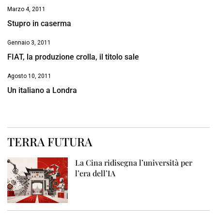
Marzo 4, 2011
Stupro in caserma
Gennaio 3, 2011
FIAT, la produzione crolla, il titolo sale
Agosto 10, 2011
Un italiano a Londra
TERRA FUTURA
La Cina ridisegna l’università per
l’era dell’IA