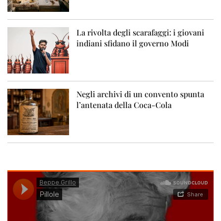
La rivolta degli scarafaggi: i giovani
indiani sfidano il governo Modi
Negli archivi di un convento spunta
l’antenata della Coca-Cola