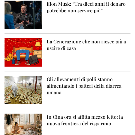
Elon Musk: “Tra dieci anni il denaro
potrebbe non servire più”
La Generazione che non riesce più a
uscire di casa
Gli allevamenti di polli stanno
alimentando i batteri della diarrea
umana
In Cina ora si affitta mezzo letto: la
nuova frontiera del risparmio