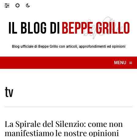
Blog ufficiale di Beppe Grillo con articoli, approfondimenti ed opinioni
≡
MENU
☰
tv
La Spirale del Silenzio: come non
manifestiamo le nostre opinioni