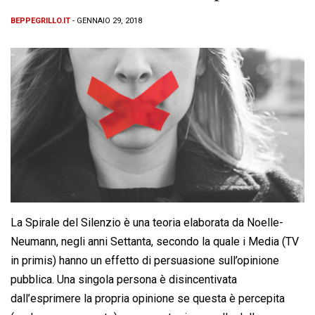
BEPPEGRILLO.IT
- GENNAIO 29, 2018
La Spirale del Silenzio è una teoria elaborata da Noelle-
Neumann, negli anni Settanta, secondo la quale i Media (TV
in primis) hanno un effetto di persuasione sull’opinione
pubblica. Una singola persona è disincentivata
dall’esprimere la propria opinione se questa è percepita