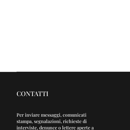
CONTATTI
Per inviare messaggi, comunicati
stampa, segnalazioni, richieste di
interviste, denunce o lettere aperte a