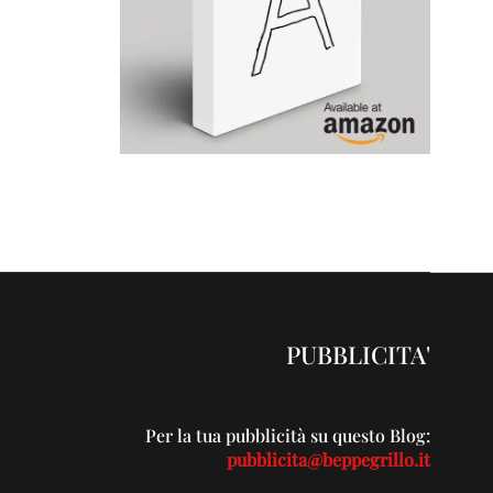
PUBBLICITA'
Per la tua pubblicità su questo Blog:
pubblicita@beppegrillo.it