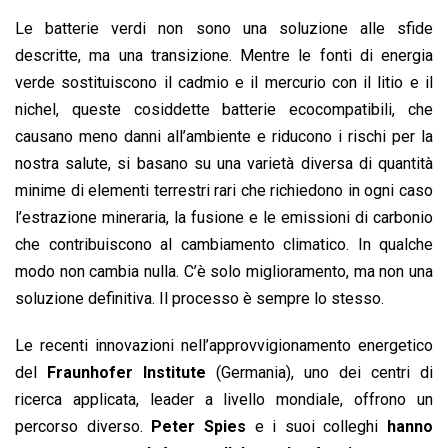
Le batterie verdi non sono una soluzione alle sfide
descritte, ma una transizione. Mentre le fonti di energia
verde sostituiscono il cadmio e il mercurio con il litio e il
nichel, queste cosiddette batterie ecocompatibili, che
causano meno danni all’ambiente e riducono i rischi per la
nostra salute, si basano su una varietà diversa di quantità
minime di elementi terrestri rari che richiedono in ogni caso
l’estrazione mineraria, la fusione e le emissioni di carbonio
che contribuiscono al cambiamento climatico. In qualche
modo non cambia nulla. C’è solo miglioramento, ma non una
soluzione definitiva. Il processo è sempre lo stesso.
Le recenti innovazioni nell’approvvigionamento energetico
del
Fraunhofer Institute
(Germania), uno dei centri di
ricerca applicata, leader a livello mondiale, offrono un
percorso diverso.
Peter Spies
e i suoi colleghi
hanno