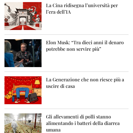
La Cina ridisegna l’università per
l’era dell’IA
Elon Musk: “Tra dieci anni il denaro
potrebbe non servire più”
La Generazione che non riesce più a
uscire di casa
Gli allevamenti di polli stanno
alimentando i batteri della diarrea
umana