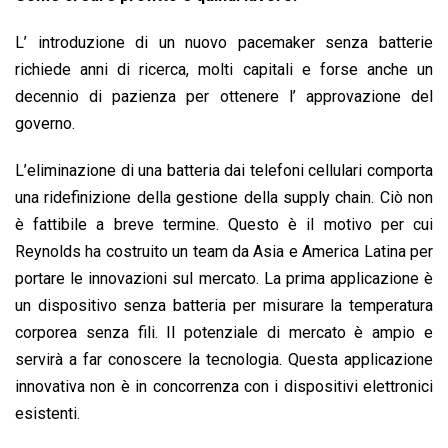
L’ introduzione di un nuovo pacemaker senza batterie
richiede anni di ricerca, molti capitali e forse anche un
decennio di pazienza per ottenere l’ approvazione del
governo.
L’eliminazione di una batteria dai telefoni cellulari comporta
una ridefinizione della gestione della supply chain. Ciò non
è fattibile a breve termine. Questo è il motivo per cui
Reynolds ha costruito un team da Asia e America Latina per
portare le innovazioni sul mercato. La prima applicazione è
un dispositivo senza batteria per misurare la temperatura
corporea senza fili. Il potenziale di mercato è ampio e
servirà a far conoscere la tecnologia. Questa applicazione
innovativa non è in concorrenza con i dispositivi elettronici
esistenti.