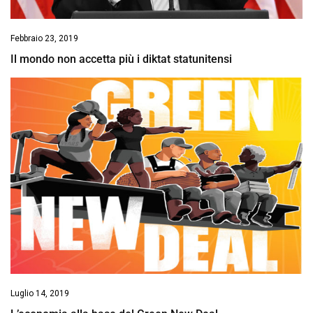
Febbraio 23, 2019
Il mondo non accetta più i diktat statunitensi
Luglio 14, 2019