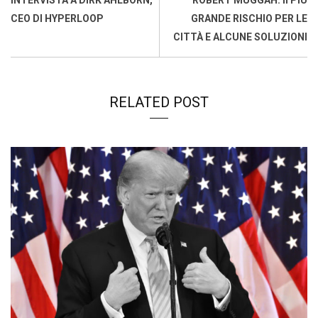
CEO DI HYPERLOOP
GRANDE RISCHIO PER LE
CITTÀ E ALCUNE SOLUZIONI
RELATED POST