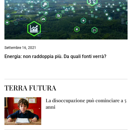
Settembre 16, 2021
Energia: non raddoppia più. Da quali fonti verrà?
TERRA FUTURA
La disoccupazione può cominciare a 5
anni