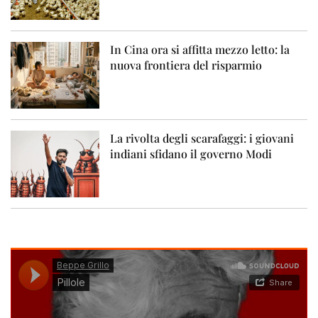
In Cina ora si affitta mezzo letto: la
nuova frontiera del risparmio
La rivolta degli scarafaggi: i giovani
indiani sfidano il governo Modi