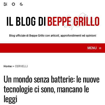
Blog ufficiale di Beppe Grillo con articoli, approfondimenti ed opinioni
≡
MENU
☰
Home
>
CERVELLI
Un mondo senza batterie: le nuove
tecnologie ci sono, mancano le
leggi