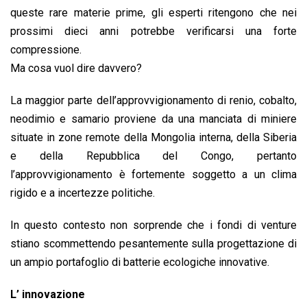
queste rare materie prime, gli esperti ritengono che nei
prossimi dieci anni potrebbe verificarsi una forte
compressione.
Ma cosa vuol dire davvero?
La maggior parte dell’approvvigionamento di renio, cobalto,
neodimio e samario proviene da una manciata di miniere
situate in zone remote della Mongolia interna, della Siberia
e della Repubblica del Congo, pertanto
l’approvvigionamento è fortemente soggetto a un clima
rigido e a incertezze politiche.
In questo contesto non sorprende che i fondi di venture
stiano scommettendo pesantemente sulla progettazione di
un ampio portafoglio di batterie ecologiche innovative.
L’ innovazione