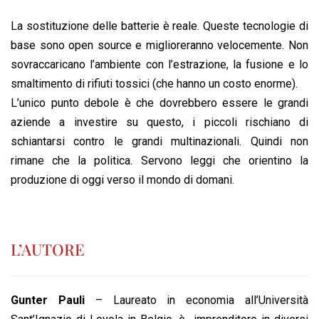
La sostituzione delle batterie è reale. Queste tecnologie di
base sono open source e miglioreranno velocemente. Non
sovraccaricano l’ambiente con l’estrazione, la fusione e lo
smaltimento di rifiuti tossici (che hanno un costo enorme).
L’unico punto debole è che dovrebbero essere le grandi
aziende a investire su questo, i piccoli rischiano di
schiantarsi contro le grandi multinazionali. Quindi non
rimane che la politica. Servono leggi che orientino la
produzione di oggi verso il mondo di domani.
L’AUTORE
Gunter Pauli
– Laureato in economia all’Università