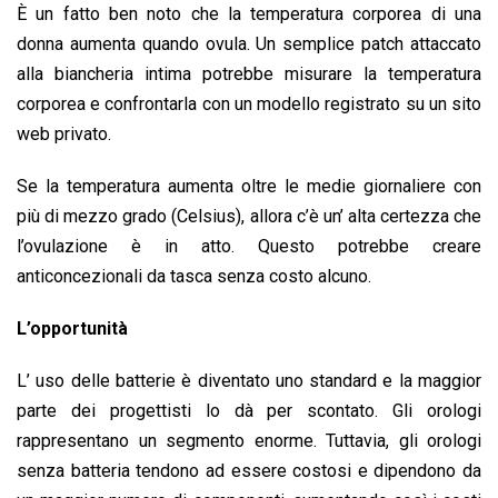
È un fatto ben noto che la temperatura corporea di una
donna aumenta quando ovula. Un semplice patch attaccato
alla biancheria intima potrebbe misurare la temperatura
corporea e confrontarla con un modello registrato su un sito
web privato.
Se la temperatura aumenta oltre le medie giornaliere con
più di mezzo grado (Celsius), allora c’è un’ alta certezza che
l’ovulazione è in atto. Questo potrebbe creare
anticoncezionali da tasca senza costo alcuno.
L’opportunità
L’ uso delle batterie è diventato uno standard e la maggior
parte dei progettisti lo dà per scontato. Gli orologi
rappresentano un segmento enorme. Tuttavia, gli orologi
senza batteria tendono ad essere costosi e dipendono da