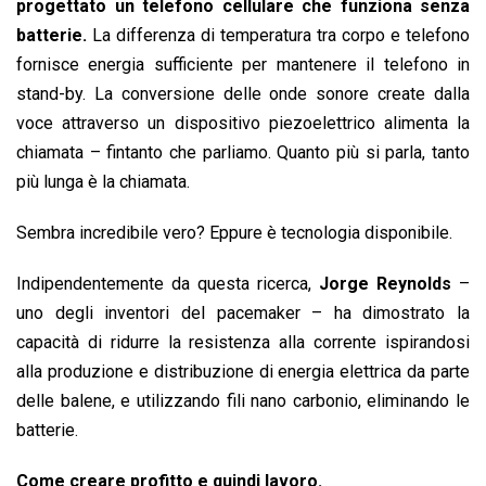
progettato un telefono cellulare che funziona senza
batterie.
La differenza di temperatura tra corpo e telefono
fornisce energia sufficiente per mantenere il telefono in
stand-by. La conversione delle onde sonore create dalla
voce attraverso un dispositivo piezoelettrico alimenta la
chiamata – fintanto che parliamo. Quanto più si parla, tanto
più lunga è la chiamata.
Sembra incredibile vero? Eppure è tecnologia disponibile.
Indipendentemente da questa ricerca,
Jorge Reynolds
–
uno degli inventori del pacemaker – ha dimostrato la
capacità di ridurre la resistenza alla corrente ispirandosi
alla produzione e distribuzione di energia elettrica da parte
delle balene, e utilizzando fili nano carbonio, eliminando le
batterie.
Come creare profitto e quindi lavoro.