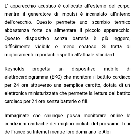
L’ apparecchio acustico è collocato all’esterno del corpo,
mentre il generatore di impulsi è incanalato all’interno
dell’orecchio. Questo permette uno scambio termico
abbastanza forte da alimentare il piccolo apparecchio.
Questo dispositivo senza batteria è più leggero,
difficilmente visibile e meno costoso. Si tratta di
miglioramenti importanti rispetto all’attuale standard.
Reynolds progetta un dispositivo mobile di
elettrocardiogramma (EKG) che monitora il battito cardiaco
per 24 ore attraverso una semplice cerotto, dotata di un’
elettronica miniaturizzata che permette la lettura del battito
cardiaco per 24 ore senza batterie o fili.
Immaginate che chiunque possa monitorare online le
condizioni cardiache dei migliori ciclisti del prossimo Tour
de France su Internet mentre loro dominano le Alpi.