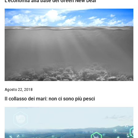
L’economia alla base del Green New Deal
Agosto 22, 2018
Il collasso dei mari: non ci sono più pesci