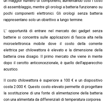
un maggior numero di componenti, aumentando così i costi
di assemblaggio, mentre gli orologi a batteria funzionano su
pochi componenti elettronici. Gli orologi senza batteria
rappresentano solo un obiettivo a lungo termine.
L’ opportunità di entrare nel mercato dei gadget senza
batterie si concentra sulle applicazioni di fascia alta nella
microelettronica mobile dove il costo della corrente
elettrica per chilowattora è elevato e la dimensione della
batteria crea disagio. Il primo mercato che viene in mente
dopo il cerotto anticoncezionale, è quello dell’apparecchio
acustico.
Il costo chilowattora è superiore a 100 € e un dispositivo
costa 2.000 €. Questo costo elevato permette di progettare
la sostituzione di una fonte di alimentazione della batteria
con una alimentata da differenziali di temperatura corporea.