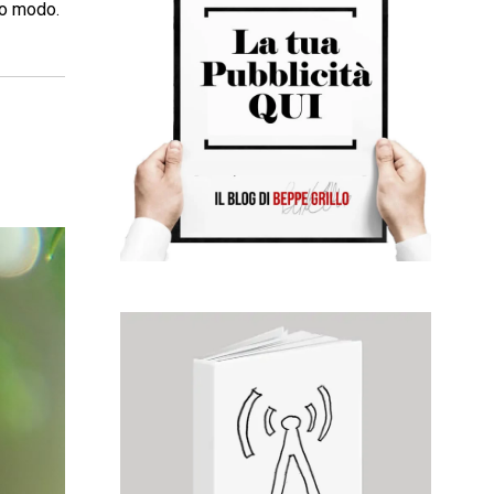
ro modo.