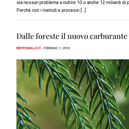
sia nessun problema a nutrire 10 o anche 12 miliardi di
Perché con i metodi e processi […]
Dalle foreste il nuovo carburante
BEPPEGRILLO.IT
- FEBBRAIO 7, 2018