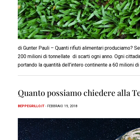
di Gunter Pauli – Quanti rifiuti alimentari produciamo? S
200 milioni di tonnellate di scarti ogni anno. Ogni cittad
portando la quantità dell’intero continente a 60 milioni di
Quanto possiamo chiedere alla T
BEPPEGRILLO.IT
- FEBBRAIO 19, 2018