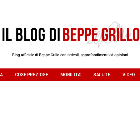
Blog ufficiale di Beppe Grillo con articoli, approfondimenti ed opinioni
RA
COSE PREZIOSE
MOBILITA’
SALUTE
VIDEO