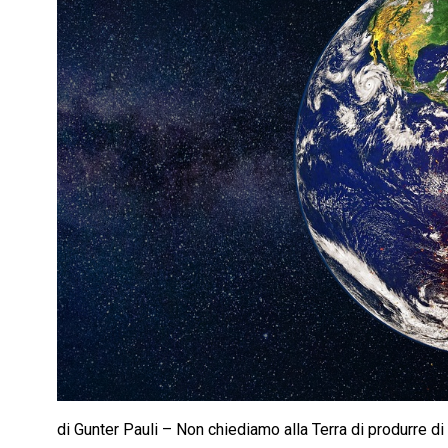
di Gunter Pauli – Non chiediamo alla Terra di produrre di