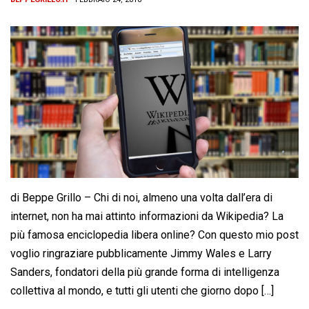
di Beppe Grillo – Chi di noi, almeno una volta dall’era di
internet, non ha mai attinto informazioni da Wikipedia? La
più famosa enciclopedia libera online? Con questo mio post
voglio ringraziare pubblicamente Jimmy Wales e Larry
Sanders, fondatori della più grande forma di intelligenza
collettiva al mondo, e tutti gli utenti che giorno dopo […]