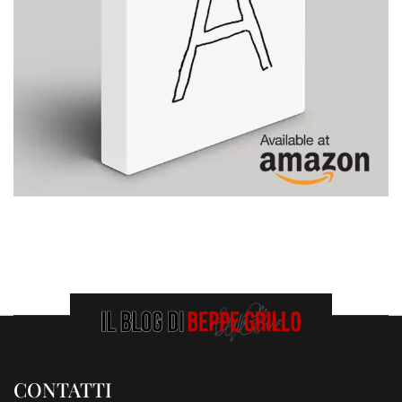
CONTATTI