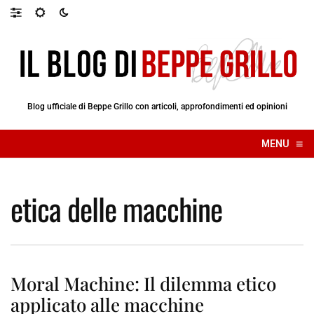
Blog ufficiale di Beppe Grillo con articoli, approfondimenti ed opinioni
≡
MENU
☰
etica delle macchine
Moral Machine: Il dilemma etico
applicato alle macchine