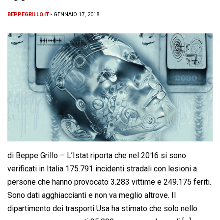
BEPPEGRILLO.IT
- GENNAIO 17, 2018
di Beppe Grillo – L’Istat riporta che nel 2016 si sono
verificati in Italia 175.791 incidenti stradali con lesioni a
persone che hanno provocato 3.283 vittime e 249.175 feriti.
Sono dati agghiaccianti e non va meglio altrove. Il
dipartimento dei trasporti Usa ha stimato che solo nello