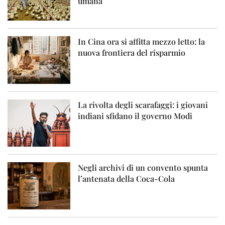
umana
In Cina ora si affitta mezzo letto: la
nuova frontiera del risparmio
La rivolta degli scarafaggi: i giovani
indiani sfidano il governo Modi
Negli archivi di un convento spunta
l’antenata della Coca-Cola