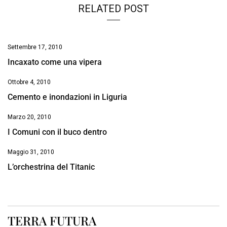
RELATED POST
Settembre 17, 2010
Incaxato come una vipera
Ottobre 4, 2010
Cemento e inondazioni in Liguria
Marzo 20, 2010
I Comuni con il buco dentro
Maggio 31, 2010
L’orchestrina del Titanic
TERRA FUTURA