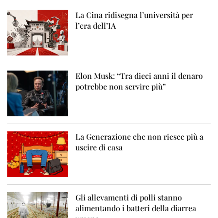
La Cina ridisegna l’università per
l’era dell’IA
Elon Musk: “Tra dieci anni il denaro
potrebbe non servire più”
La Generazione che non riesce più a
uscire di casa
Gli allevamenti di polli stanno
alimentando i batteri della diarrea