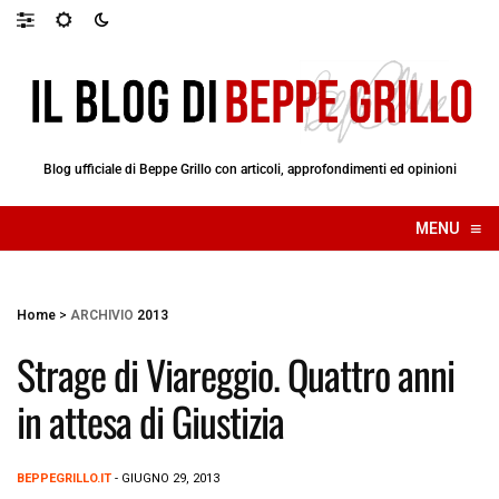
Blog ufficiale di Beppe Grillo con articoli, approfondimenti ed opinioni
≡
MENU
☰
Home
>
ARCHIVIO
2013
Strage di Viareggio. Quattro anni
in attesa di Giustizia
BEPPEGRILLO.IT
- GIUGNO 29, 2013