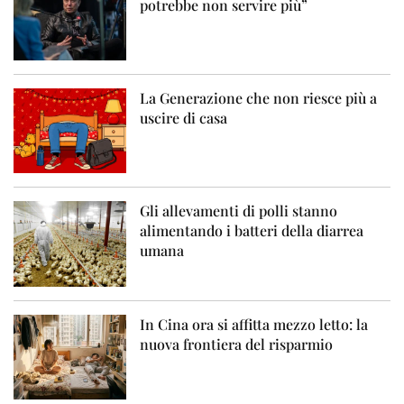
potrebbe non servire più”
La Generazione che non riesce più a
uscire di casa
Gli allevamenti di polli stanno
alimentando i batteri della diarrea
umana
In Cina ora si affitta mezzo letto: la
nuova frontiera del risparmio