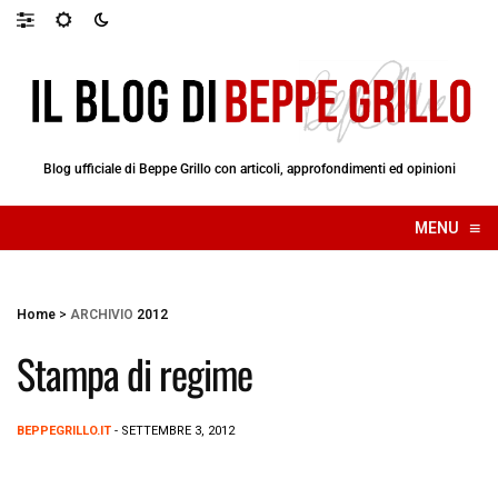
Blog ufficiale di Beppe Grillo con articoli, approfondimenti ed opinioni
≡
MENU
☰
Home
>
ARCHIVIO
2012
Stampa di regime
BEPPEGRILLO.IT
- SETTEMBRE 3, 2012