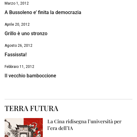
Marzo 1, 2012
A Bussoleno e’ finita la democrazia
Aprile 20, 2012
Grillo è uno stronzo
Agosto 26, 2012
Fassissta!
Febbraio 11, 2012
Il vecchio bamboccione
TERRA FUTURA
La Cina ridisegna l’università per
l’era dell’IA