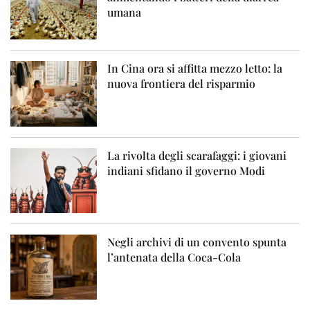
umana
In Cina ora si affitta mezzo letto: la
nuova frontiera del risparmio
La rivolta degli scarafaggi: i giovani
indiani sfidano il governo Modi
Negli archivi di un convento spunta
l’antenata della Coca-Cola