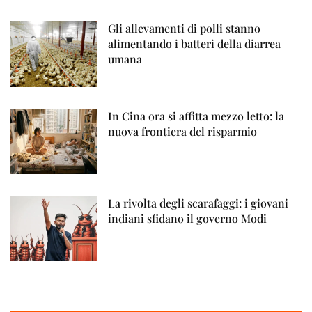
Gli allevamenti di polli stanno
alimentando i batteri della diarrea
umana
In Cina ora si affitta mezzo letto: la
nuova frontiera del risparmio
La rivolta degli scarafaggi: i giovani
indiani sfidano il governo Modi