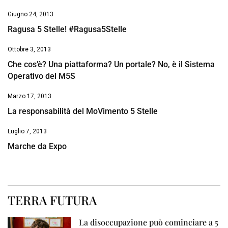
Giugno 24, 2013
Ragusa 5 Stelle! #Ragusa5Stelle
Ottobre 3, 2013
Che cos’è? Una piattaforma? Un portale? No, è il Sistema
Operativo del M5S
Marzo 17, 2013
La responsabilità del MoVimento 5 Stelle
Luglio 7, 2013
Marche da Expo
TERRA FUTURA
La disoccupazione può cominciare a 5