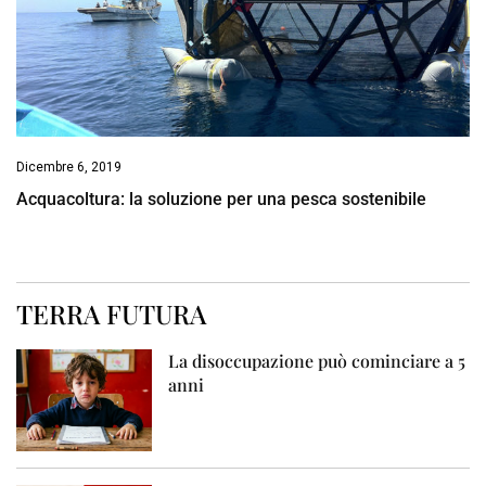
Dicembre 6, 2019
Acquacoltura: la soluzione per una pesca sostenibile
TERRA FUTURA
La disoccupazione può cominciare a 5
anni