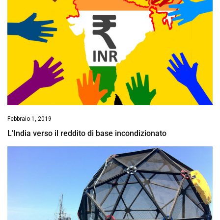
Febbraio 1, 2019
L’India verso il reddito di base incondizionato