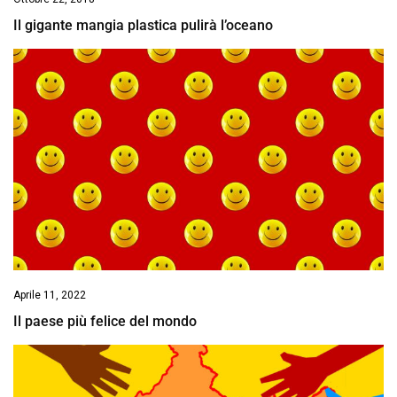
Il gigante mangia plastica pulirà l’oceano
Aprile 11, 2022
Il paese più felice del mondo