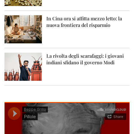
In Cina ora si affitta mezzo letto: la
nuova frontiera del risparmio
La rivolta degli scarafaggi: i giovani
indiani sfidano il governo Modi