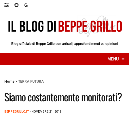
Blog ufficiale di Beppe Grillo con articoli, approfondimenti ed opinioni
≡
MENU
☰
Home
>
TERRA FUTURA
Siamo costantemente monitorati?
BEPPEGRILLO.IT
- NOVEMBRE 21, 2019