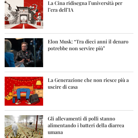
La Cina ridisegna l’università per
l’era dell’IA
Elon Musk: “Tra dieci anni il denaro
potrebbe non servire più”
La Generazione che non riesce più a
uscire di casa
Gli allevamenti di polli stanno
alimentando i batteri della diarrea
umana