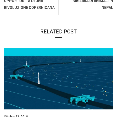
OPPORTUNITÀ DI UNA
MIGLIAIA DI ANIMALI IN
RIVOLUZIONE COPERNICANA
NEPAL
RELATED POST
Ottobre 22, 2018