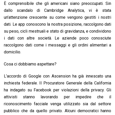
È comprensibile che gli americani siano preoccupati. Sin
dallo scandalo di Cambridge Analytica, vi è stata
un’attenzione crescente su come vengono gestiti i nostri
dati. Le app conoscono la nostra posizione, raccolgono dati
su peso, cicli mestruali e stato di gravidanza, e condividono
i dati con altre società. Le aziende poco conosciute
raccolgono dati come i messaggi e gli ordini alimentari a
domicilio.
Cosa ci dobbiamo aspettare?
L’accordo di Google con Ascension ha già innescato una
inchiesta federale. Il Procuratore Generale della California
ha indagato su Facebook per violazioni della privacy. Gli
attivisti stanno lavorando per impedire che il
riconoscimento facciale venga utilizzato sia dal settore
pubblico che da quello privato. Alcuni democratici hanno