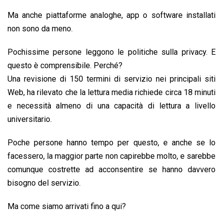
Ma anche piattaforme analoghe, app o software installati
non sono da meno.
Pochissime persone leggono le politiche sulla privacy. E
questo è comprensibile. Perché?
Una revisione di 150 termini di servizio nei principali siti
Web, ha rilevato che la lettura media richiede circa 18 minuti
e necessità almeno di una capacità di lettura a livello
universitario.
Poche persone hanno tempo per questo, e anche se lo
facessero, la maggior parte non capirebbe molto, e sarebbe
comunque costrette ad acconsentire se hanno davvero
bisogno del servizio.
Ma come siamo arrivati fino a qui?