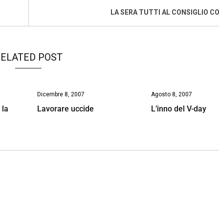
LA SERA TUTTI AL CONSIGLIO 
ELATED POST
Dicembre 8, 2007
Agosto 8, 2007
 la
Lavorare uccide
L’inno del V-day