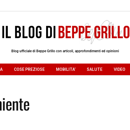
Blog ufficiale di Beppe Grillo con articoli, approfondimenti ed opinioni
RA
COSE PREZIOSE
MOBILITA’
SALUTE
VIDEO
niente