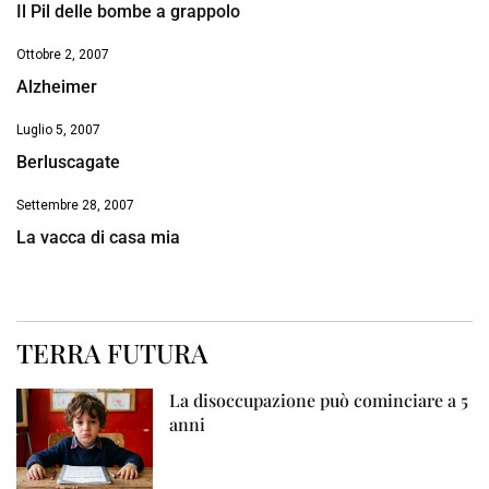
Il Pil delle bombe a grappolo
Ottobre 2, 2007
Alzheimer
Luglio 5, 2007
Berluscagate
Settembre 28, 2007
La vacca di casa mia
TERRA FUTURA
La disoccupazione può cominciare a 5
anni