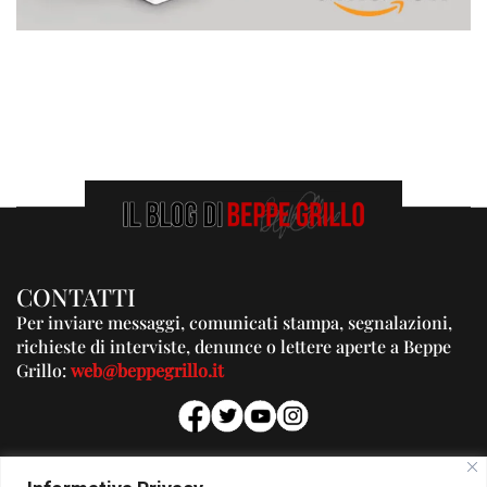
CONTATTI
Per inviare messaggi, comunicati stampa, segnalazioni,
richieste di interviste, denunce o lettere aperte a Beppe
Grillo:
web@beppegrillo.it
PUBBLICITA'