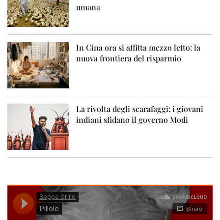
umana
In Cina ora si affitta mezzo letto: la
nuova frontiera del risparmio
La rivolta degli scarafaggi: i giovani
indiani sfidano il governo Modi