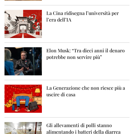
La Cina ridisegna l’università per
l’era dell’IA
Elon Musk: “Tra dieci anni il denaro
potrebbe non servire più”
La Generazione che non riesce più a
uscire di casa
Gli allevamenti di polli stanno
alimentando i batteri della diarrea