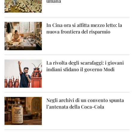
umana
In Cina ora si affitta mezzo letto: la
nuova frontiera del risparmio
La rivolta degli scarafaggi: i giovani
indiani sfidano il governo Modi
Negli archivi di un convento spunta
l’antenata della Coca-Cola