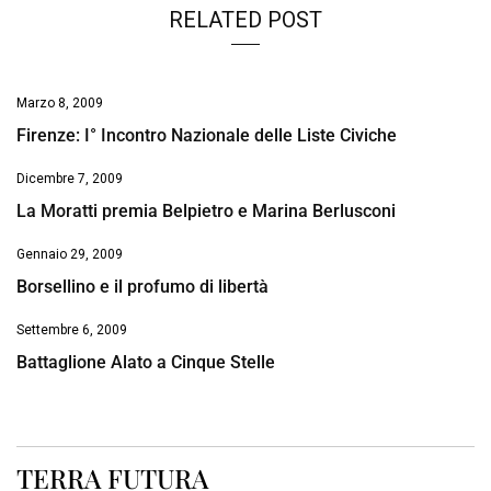
RELATED POST
Marzo 8, 2009
Firenze: I° Incontro Nazionale delle Liste Civiche
Dicembre 7, 2009
La Moratti premia Belpietro e Marina Berlusconi
Gennaio 29, 2009
Borsellino e il profumo di libertà
Settembre 6, 2009
Battaglione Alato a Cinque Stelle
TERRA FUTURA