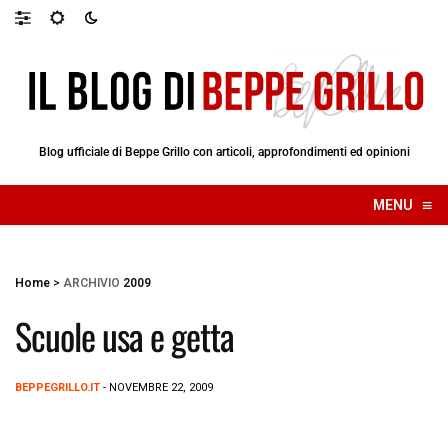
Blog ufficiale di Beppe Grillo con articoli, approfondimenti ed opinioni
≡
MENU
☰
Home
>
ARCHIVIO
2009
Scuole usa e getta
BEPPEGRILLO.IT
- NOVEMBRE 22, 2009