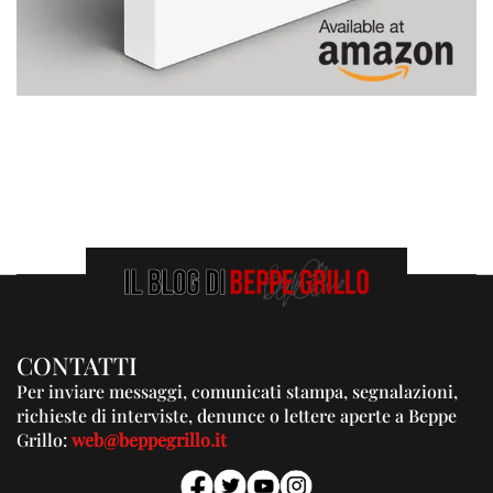
CONTATTI
Per inviare messaggi, comunicati stampa, segnalazioni,
richieste di interviste, denunce o lettere aperte a Beppe
Grillo:
web@beppegrillo.it