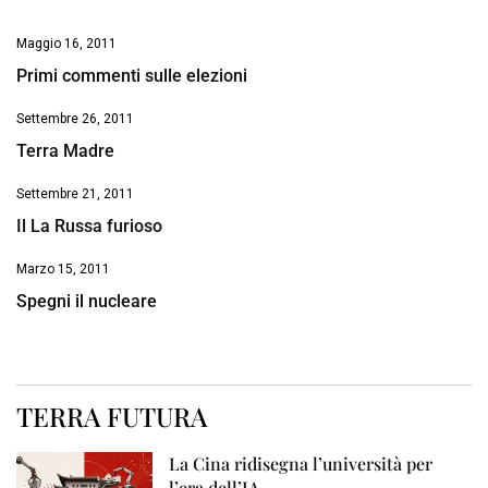
Maggio 16, 2011
Primi commenti sulle elezioni
Settembre 26, 2011
Terra Madre
Settembre 21, 2011
Il La Russa furioso
Marzo 15, 2011
Spegni il nucleare
TERRA FUTURA
La Cina ridisegna l’università per
l’era dell’IA