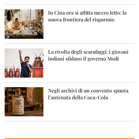
In Cina ora si affitta mezzo letto: la
nuova frontiera del risparmio
La rivolta degli scarafaggi: i giovani
indiani sfidano il governo Modi
Negli archivi di un convento spunta
l’antenata della Coca-Cola