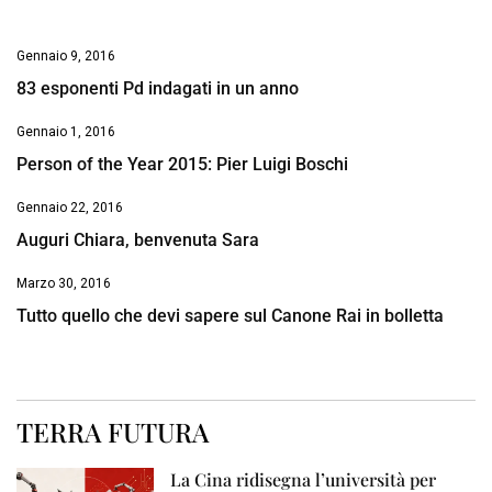
Gennaio 9, 2016
83 esponenti Pd indagati in un anno
Gennaio 1, 2016
Person of the Year 2015: Pier Luigi Boschi
Gennaio 22, 2016
Auguri Chiara, benvenuta Sara
Marzo 30, 2016
Tutto quello che devi sapere sul Canone Rai in bolletta
TERRA FUTURA
La Cina ridisegna l’università per