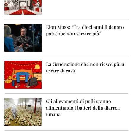
Elon Musk: “Tra dieci anni il denaro
potrebbe non servire più”
La Generazione che non riesce più a
uscire di casa
Gli allevamenti di polli stanno
alimentando i batteri della diarrea
umana