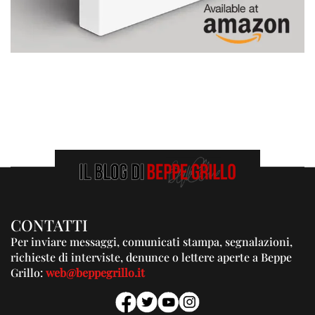
CONTATTI
Per inviare messaggi, comunicati stampa, segnalazioni,
richieste di interviste, denunce o lettere aperte a Beppe
Grillo:
web@beppegrillo.it