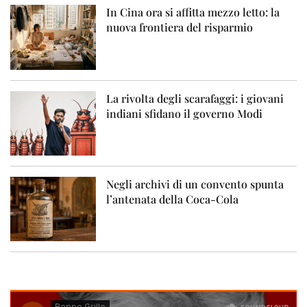
In Cina ora si affitta mezzo letto: la
nuova frontiera del risparmio
La rivolta degli scarafaggi: i giovani
indiani sfidano il governo Modi
Negli archivi di un convento spunta
l’antenata della Coca-Cola