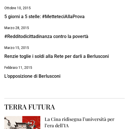
Ottobre 10, 2015
5 giorni a 5 stelle: #MetteteciAllaProva
Marzo 28, 2015
#Redditodicittadinanza contro la povertà
Marzo 15, 2015
Renzie toglie i soldi alla Rete per darli a Berlusconi
Febbraio 11, 2015
L’opposizione di Berlusconi
TERRA FUTURA
La Cina ridisegna l’università per
l’era dell’IA