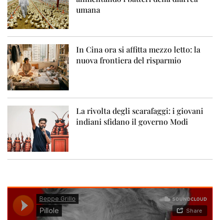
umana
In Cina ora si affitta mezzo letto: la
nuova frontiera del risparmio
La rivolta degli scarafaggi: i giovani
indiani sfidano il governo Modi