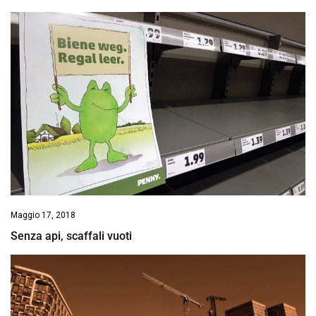
Maggio 17, 2018
Senza api, scaffali vuoti