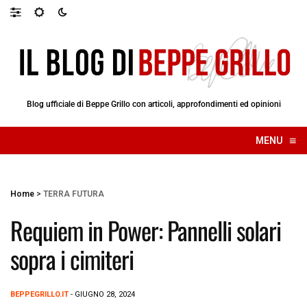
Blog ufficiale di Beppe Grillo con articoli, approfondimenti ed opinioni
≡
MENU
☰
Home
>
TERRA FUTURA
Requiem in Power: Pannelli solari
sopra i cimiteri
BEPPEGRILLO.IT
- GIUGNO 28, 2024