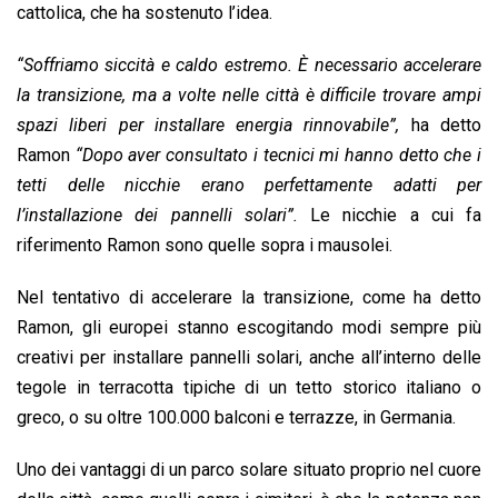
cattolica, che ha sostenuto l’idea.
“Soffriamo siccità e caldo estremo. È necessario accelerare
la transizione, ma a volte nelle città è difficile trovare ampi
spazi liberi per installare energia rinnovabile”,
ha detto
Ramon
“Dopo aver consultato i tecnici mi hanno detto che i
tetti delle nicchie erano perfettamente adatti per
l’installazione dei pannelli solari”.
Le nicchie a cui fa
riferimento Ramon sono quelle sopra i mausolei.
Nel tentativo di accelerare la transizione, come ha detto
Ramon, gli europei stanno escogitando modi sempre più
creativi per installare pannelli solari, anche all’interno delle
tegole in terracotta tipiche di un tetto storico italiano o
greco, o su oltre 100.000 balconi e terrazze, in Germania.
Uno dei vantaggi di un parco solare situato proprio nel cuore