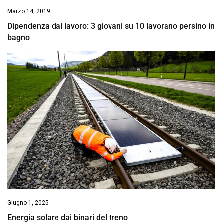
Marzo 14, 2019
Dipendenza dal lavoro: 3 giovani su 10 lavorano persino in
bagno
Giugno 1, 2025
Energia solare dai binari del treno