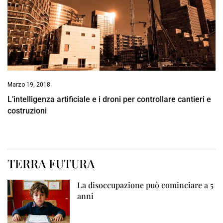
Marzo 19, 2018
L’intelligenza artificiale e i droni per controllare cantieri e
costruzioni
TERRA FUTURA
La disoccupazione può cominciare a 5
anni