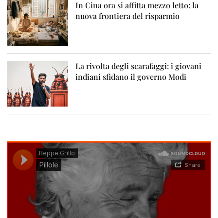
In Cina ora si affitta mezzo letto: la
nuova frontiera del risparmio
La rivolta degli scarafaggi: i giovani
indiani sfidano il governo Modi