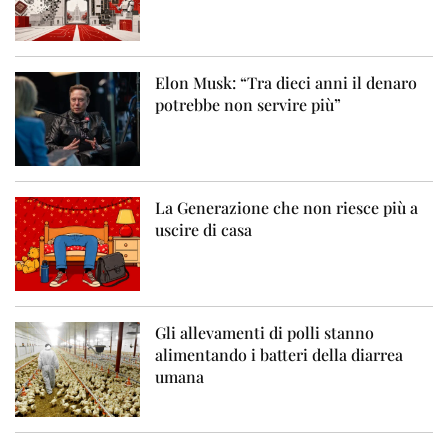
Elon Musk: “Tra dieci anni il denaro
potrebbe non servire più”
La Generazione che non riesce più a
uscire di casa
Gli allevamenti di polli stanno
alimentando i batteri della diarrea
umana