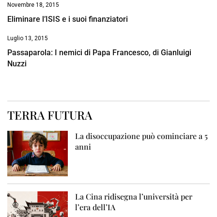
Novembre 18, 2015
Eliminare l’ISIS e i suoi finanziatori
Luglio 13, 2015
Passaparola: I nemici di Papa Francesco, di Gianluigi
Nuzzi
TERRA FUTURA
La disoccupazione può cominciare a 5
anni
La Cina ridisegna l’università per
l’era dell’IA