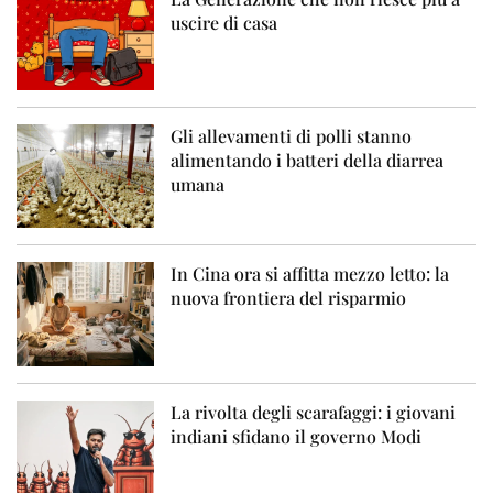
uscire di casa
Gli allevamenti di polli stanno
alimentando i batteri della diarrea
umana
In Cina ora si affitta mezzo letto: la
nuova frontiera del risparmio
La rivolta degli scarafaggi: i giovani
indiani sfidano il governo Modi