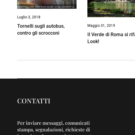
Luglio 3, 2018
Tornelli sugli autobus,
Maggio 31, 2019
contro gli scrocconi
Il Verde di Roma si rifà
Look!
CONTATTI
Per inviare messaggi, comunicati
stampa, segnalazioni, richieste di