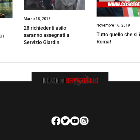
Marzo 18, 2018
Novembre 16, 2019
28 richiedenti asilo
Tutto quello che si 
saranno assegnati al
 il
Roma!
Servizio Giardini