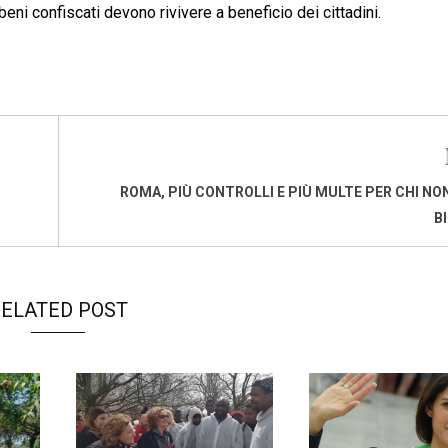
eni confiscati devono rivivere a beneficio dei cittadini.
ROMA, PIÙ CONTROLLI E PIÙ MULTE PER CHI NON
B
ELATED POST