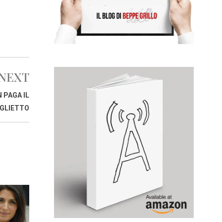
NEXT
 PAGA IL
IGLIETTO