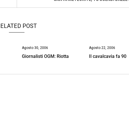
ELATED POST
Agosto 30, 2006
Agosto 22, 2006
Giornalisti OGM: Riotta
Il cavalcavia fa 90