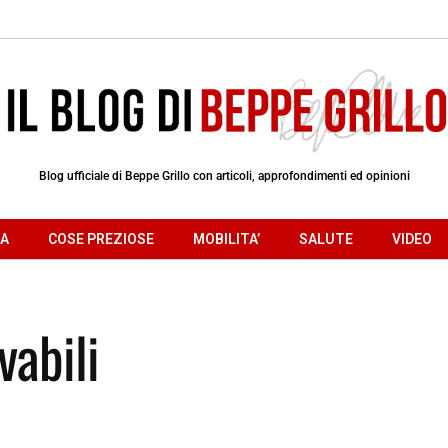
Blog ufficiale di Beppe Grillo con articoli, approfondimenti ed opinioni
RA
COSE PREZIOSE
MOBILITA’
SALUTE
VIDEO
vabili