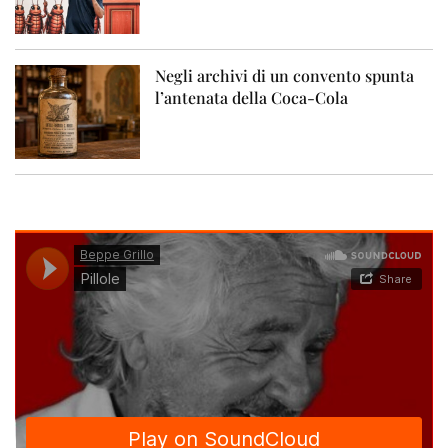
Negli archivi di un convento spunta
l’antenata della Coca-Cola