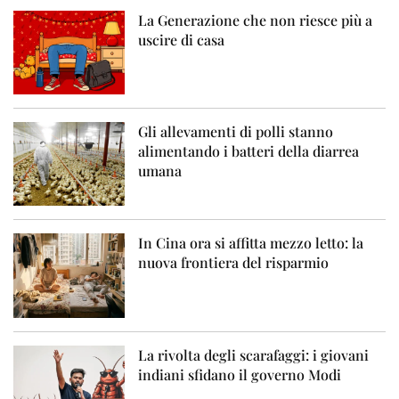
La Generazione che non riesce più a
uscire di casa
Gli allevamenti di polli stanno
alimentando i batteri della diarrea
umana
In Cina ora si affitta mezzo letto: la
nuova frontiera del risparmio
La rivolta degli scarafaggi: i giovani
indiani sfidano il governo Modi