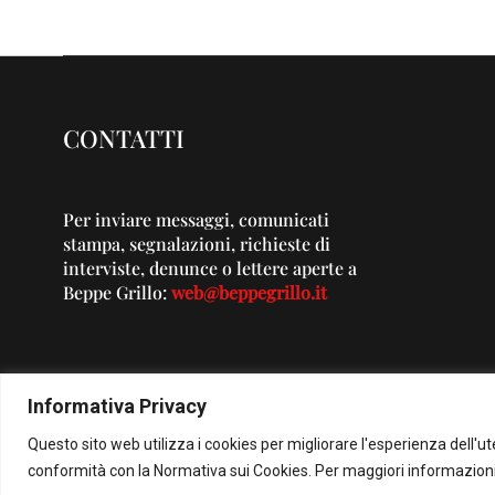
CONTATTI
Per inviare messaggi, comunicati
stampa, segnalazioni, richieste di
interviste, denunce o lettere aperte a
Beppe Grillo:
web@beppegrillo.it
Informativa Privacy
Questo sito web utilizza i cookies per migliorare l'esperienza dell'u
© Co
conformità con la Normativa sui Cookies. Per maggiori informazioni