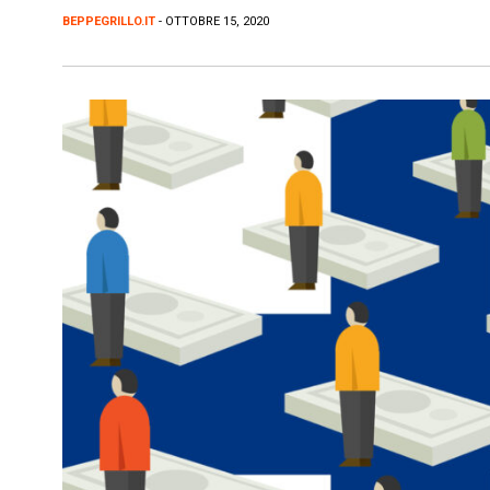
BEPPEGRILLO.IT
- OTTOBRE 15, 2020