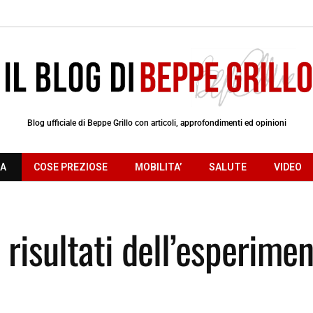
Blog ufficiale di Beppe Grillo con articoli, approfondimenti ed opinioni
RA
COSE PREZIOSE
MOBILITA’
SALUTE
VIDEO
 risultati dell’esperime