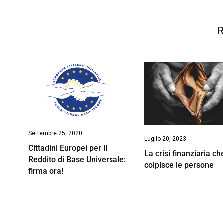
R
Settembre 25, 2020
Luglio 20, 2023
Cittadini Europei per il
La crisi finanziaria ch
Reddito di Base Universale:
colpisce le persone
firma ora!