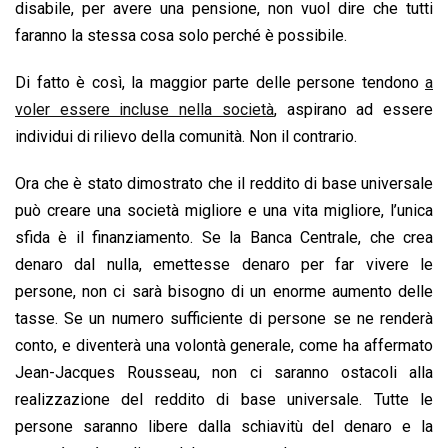
disabile, per avere una pensione, non vuol dire che tutti
faranno la stessa cosa solo perché è possibile.
Di fatto è così, la maggior parte delle persone tendono
a
voler essere incluse nella società
, aspirano ad essere
individui di rilievo della comunità. Non il contrario.
Ora che è stato dimostrato che il reddito di base universale
può creare una società migliore e una vita migliore, l’unica
sfida è il finanziamento. Se la Banca Centrale, che crea
denaro dal nulla, emettesse denaro per far vivere le
persone, non ci sarà bisogno di un enorme aumento delle
tasse. Se un numero sufficiente di persone se ne renderà
conto, e diventerà una volontà generale, come ha affermato
Jean-Jacques Rousseau, non ci saranno ostacoli alla
realizzazione del reddito di base universale. Tutte le
persone saranno libere dalla schiavitù del denaro e la