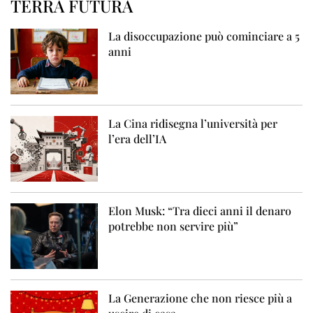
TERRA FUTURA
La disoccupazione può cominciare a 5
anni
La Cina ridisegna l’università per
l’era dell’IA
Elon Musk: “Tra dieci anni il denaro
potrebbe non servire più”
La Generazione che non riesce più a