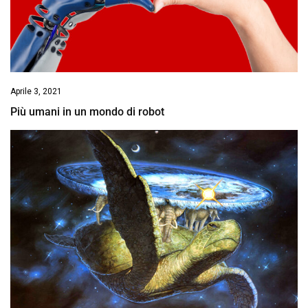
Aprile 3, 2021
Più umani in un mondo di robot