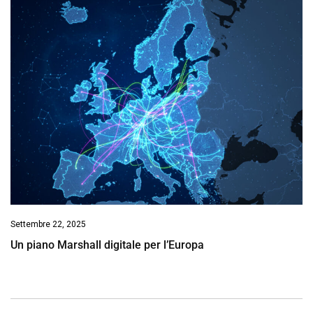
Settembre 22, 2025
Un piano Marshall digitale per l’Europa