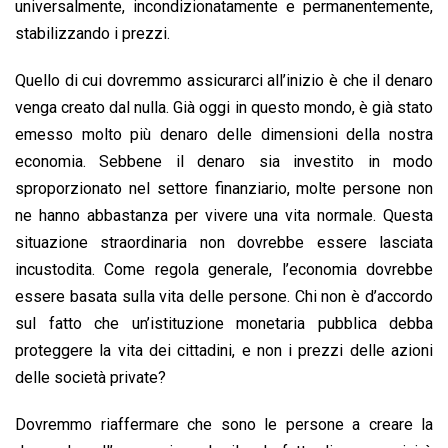
universalmente, incondizionatamente e permanentemente,
stabilizzando i prezzi.
Quello di cui dovremmo assicurarci all’inizio è che il denaro
venga creato dal nulla. Già oggi in questo mondo, è già stato
emesso molto più denaro delle dimensioni della nostra
economia. Sebbene il denaro sia investito in modo
sproporzionato nel settore finanziario, molte persone non
ne hanno abbastanza per vivere una vita normale. Questa
situazione straordinaria non dovrebbe essere lasciata
incustodita. Come regola generale, l’economia dovrebbe
essere basata sulla vita delle persone. Chi non è d’accordo
sul fatto che un’istituzione monetaria pubblica debba
proteggere la vita dei cittadini, e non i prezzi delle azioni
delle società private?
Dovremmo riaffermare che sono le persone a creare la