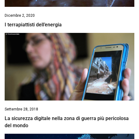
Dicembre 2, 2020
I terrapiattisti dell’energia
Settembre 28, 2018
La sicurezza digitale nella zona di guerra più pericolosa
del mondo