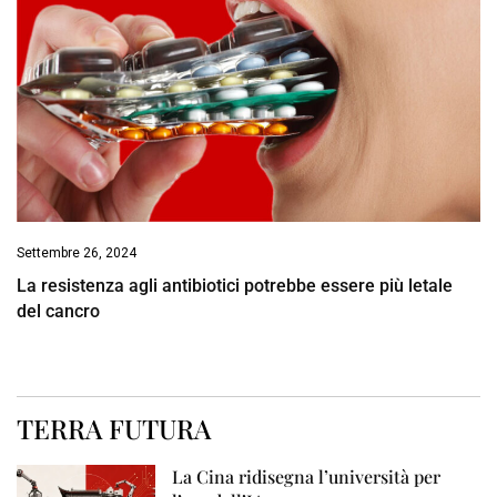
Settembre 26, 2024
La resistenza agli antibiotici potrebbe essere più letale
del cancro
TERRA FUTURA
La Cina ridisegna l’università per