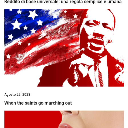
Reddito di base universale: una regola semplice e umana
Agosto 29, 2023
When the saints go marching out