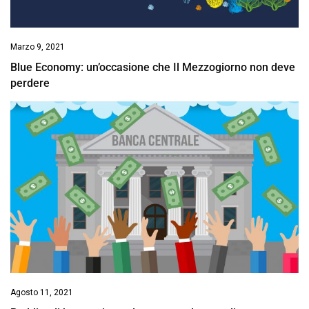
Marzo 9, 2021
Blue Economy: un’occasione che Il Mezzogiorno non deve
perdere
Agosto 11, 2021