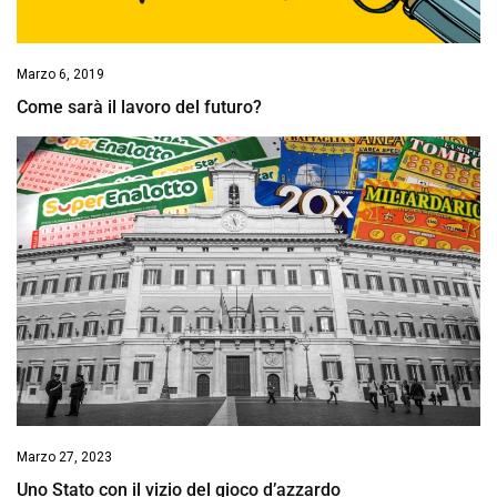
Marzo 6, 2019
Come sarà il lavoro del futuro?
Marzo 27, 2023
Uno Stato con il vizio del gioco d’azzardo