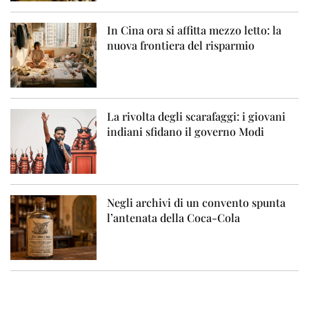
In Cina ora si affitta mezzo letto: la
nuova frontiera del risparmio
La rivolta degli scarafaggi: i giovani
indiani sfidano il governo Modi
Negli archivi di un convento spunta
l’antenata della Coca-Cola