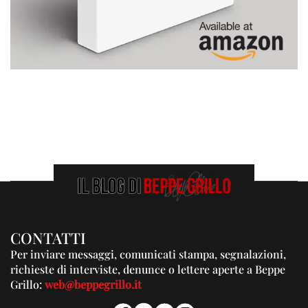
CONTATTI
Per inviare messaggi, comunicati stampa, segnalazioni,
richieste di interviste, denunce o lettere aperte a Beppe
Grillo:
web@beppegrillo.it