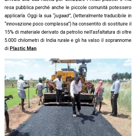
resa pubblica perché anche le piccole comunità potessero
applicarla. Oggi la sua
“jugaad”
, (letteralmente traducibile in
“innovazione poco complessa”) ha consentito di sostituire il
15% di materiale derivato da petrolio nell’asfaltatura di oltre
5.000 chilometri di India rurale e gli ha valso il soprannome
di
Plastic Man
.