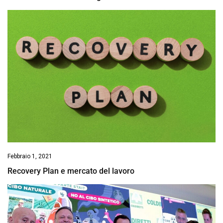
Febbraio 1, 2021
Recovery Plan e mercato del lavoro