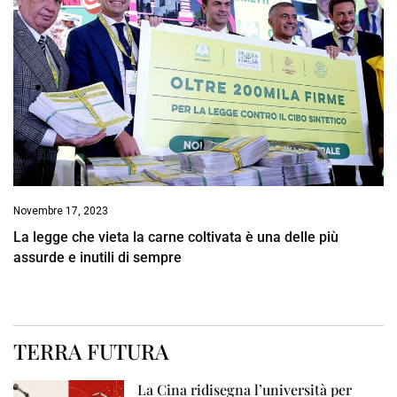
Novembre 17, 2023
La legge che vieta la carne coltivata è una delle più
assurde e inutili di sempre
TERRA FUTURA
La Cina ridisegna l’università per