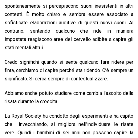
spontaneamente si percepiscono suoni inesistenti in altri
contesti. È molto chiaro e sembra essere associato a
sofisticate elaborazioni auditive di questi nuovi suoni. Al
contrario, sentendo qualcuno che ride in maniera
impostata reagiscono aree del cervello adibite a capire gli
stati mentali altrui.
Credo significhi quando si sente qualcuno fare ridere per
finta, cerchiamo di capire perché sta ridendo. C’è sempre un
significato. Si cerca sempre di contestualizzare.
Abbiamo anche potuto studiare come cambia l’ascolto della
risata durante la crescita.
La Royal Society ha condotto degli esperimenti e ha capito
che invecchiando, si migliora nell’individuare le risate
vere. Quindi i bambini di sei anni non possono capire la