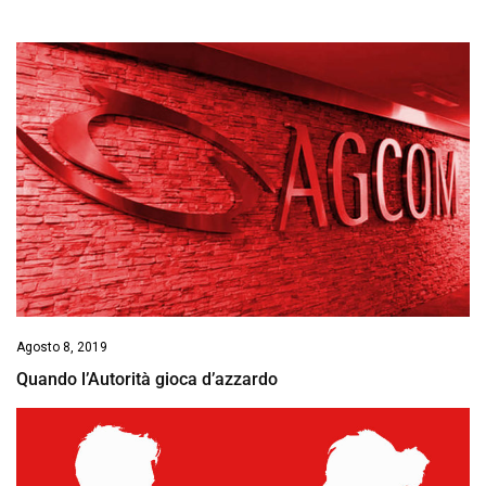
Agosto 8, 2019
Quando l’Autorità gioca d’azzardo