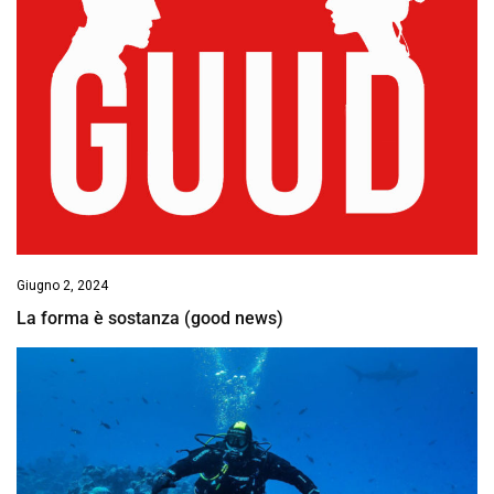
Giugno 2, 2024
La forma è sostanza (good news)