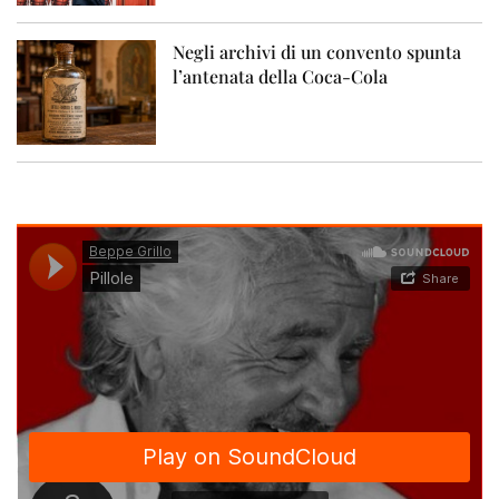
Negli archivi di un convento spunta
l’antenata della Coca-Cola