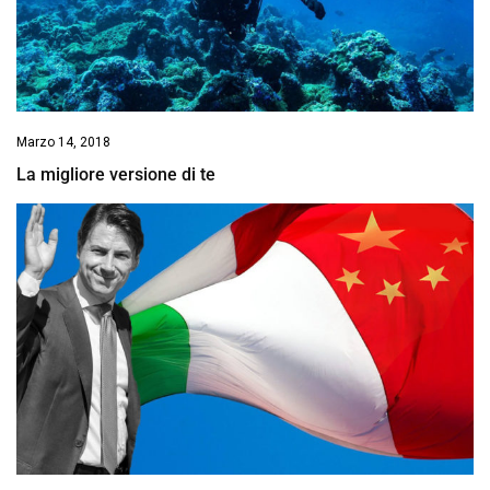
Marzo 14, 2018
La migliore versione di te