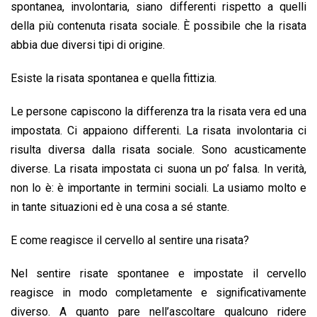
spontanea, involontaria, siano differenti rispetto a quelli
della più contenuta risata sociale. È possibile che la risata
abbia due diversi tipi di origine.
Esiste la risata spontanea e quella fittizia.
Le persone capiscono la differenza tra la risata vera ed una
impostata. Ci appaiono differenti. La risata involontaria ci
risulta diversa dalla risata sociale. Sono acusticamente
diverse. La risata impostata ci suona un po’ falsa. In verità,
non lo è: è importante in termini sociali. La usiamo molto e
in tante situazioni ed è una cosa a sé stante.
E come reagisce il cervello al sentire una risata?
Nel sentire risate spontanee e impostate il cervello
reagisce in modo completamente e significativamente
diverso. A quanto pare nell’ascoltare qualcuno ridere